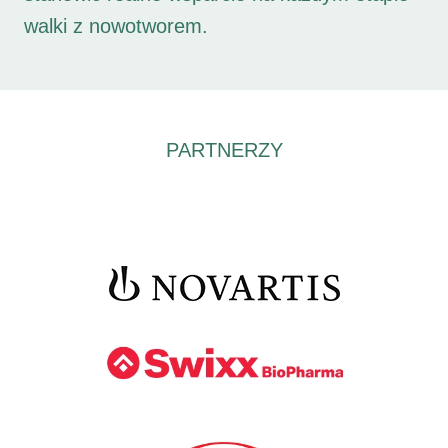
walki z nowotworem.
PARTNERZY