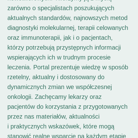
zarówno o specjalistach poszukujących
aktualnych standardów, najnowszych metod
diagnostyki molekularnej, terapii celowanych
oraz immunoterapii, jak i o pacjentach,
którzy potrzebują przystępnych informacji
wspierających ich w trudnym procesie
leczenia. Portal prezentuje wiedzę w sposób
rzetelny, aktualny i dostosowany do
dynamicznych zmian we współczesnej
onkologii. Zachęcamy lekarzy oraz
pacjentów do korzystania z przygotowanych
przez nas materiałów, aktualności
i praktycznych wskazówek, które mogą
stanowić realne wsparcie na każdym etapie