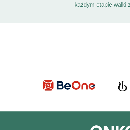
każdym etapie walki