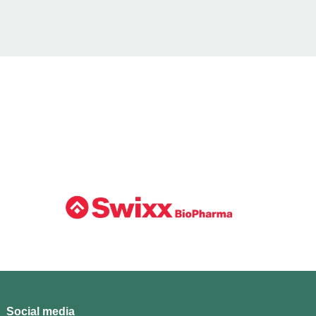
Social media