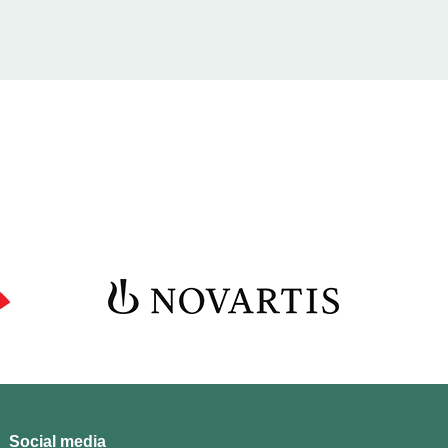
Social media