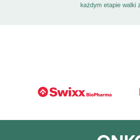
każdym etapie walki