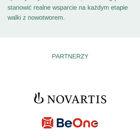
stanowić realne wsparcie na każdym etapie
walki z nowotworem.
PARTNERZY