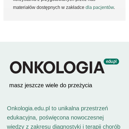
materiałów dostępnych w zakładce
dla pacjentów
.
masz jeszcze wiele do przeżycia
Onkologia.edu.pl to unikalna przestrzeń
edukacyjna, poświęcona nowoczesnej
wiedzy z zakresu diagnostyki i terapii chorób