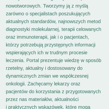
nowotworowych. Tworzymy ją z myślą
zarówno o specjalistach poszukujących
aktualnych standardów, najnowszych metod
diagnostyki molekularnej, terapii celowanych
oraz immunoterapii, jak i o pacjentach,
którzy potrzebują przystępnych informacji
wspierających ich w trudnym procesie
leczenia. Portal prezentuje wiedzę w sposób
rzetelny, aktualny i dostosowany do
dynamicznych zmian we współczesnej
onkologii. Zachęcamy lekarzy oraz
pacjentów do korzystania z przygotowanych
przez nas materiałów, aktualności
i praktycznych wskazówek, które mogą