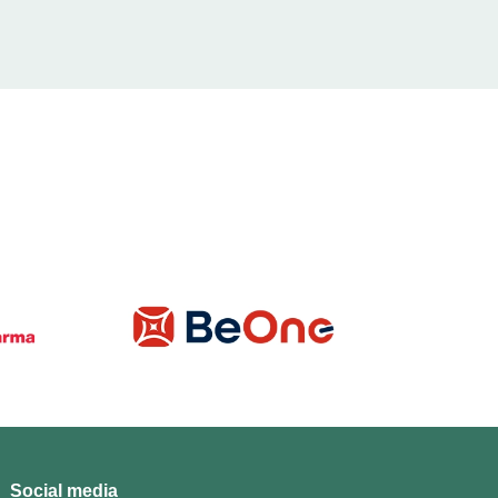
Social media