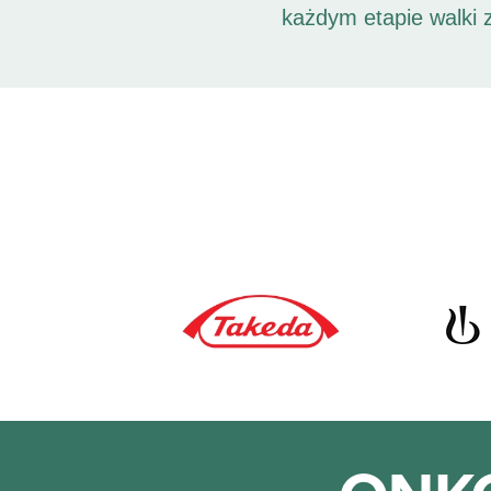
każdym etapie walki