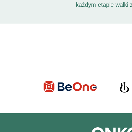
każdym etapie walki