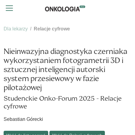
Dla lekarzy
Relacje cyfrowe
Nieinwazyjna diagnostyka czerniaka
wykorzystaniem fotogrametrii 3D i
sztucznej inteligencji autorski
system przesiewowy w fazie
pilotażowej
Studenckie Onko-Forum 2025 - Relacje
cyfrowe
Sebastian Górecki