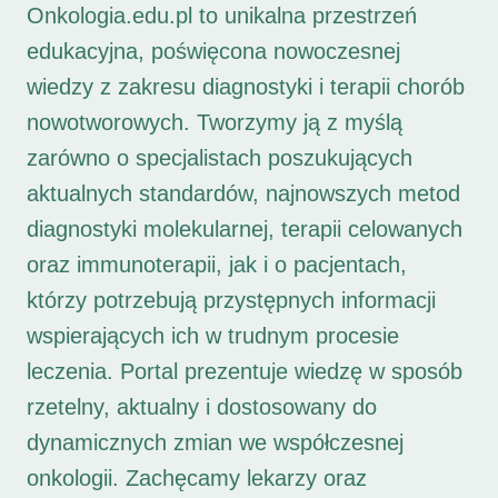
Onkologia.edu.pl to unikalna przestrzeń
edukacyjna, poświęcona nowoczesnej
wiedzy z zakresu diagnostyki i terapii chorób
nowotworowych. Tworzymy ją z myślą
zarówno o specjalistach poszukujących
aktualnych standardów, najnowszych metod
diagnostyki molekularnej, terapii celowanych
oraz immunoterapii, jak i o pacjentach,
którzy potrzebują przystępnych informacji
wspierających ich w trudnym procesie
leczenia. Portal prezentuje wiedzę w sposób
rzetelny, aktualny i dostosowany do
dynamicznych zmian we współczesnej
onkologii. Zachęcamy lekarzy oraz