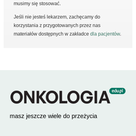
musimy się stosować.
Jeśli nie jesteś lekarzem, zachęcamy do
korzystania z przygotowanych przez nas
materiałów dostępnych w zakładce
dla pacjentów
.
masz jeszcze wiele do przeżycia