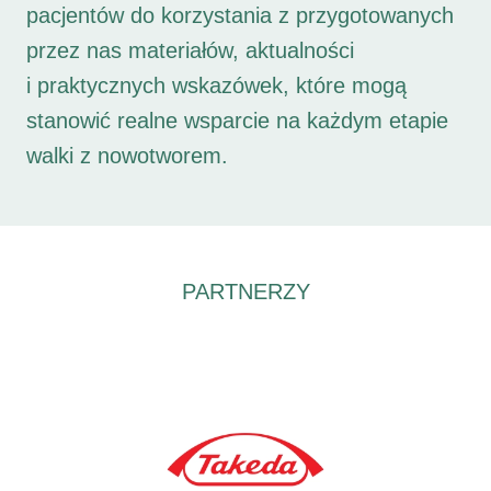
pacjentów do korzystania z przygotowanych
przez nas materiałów, aktualności
i praktycznych wskazówek, które mogą
stanowić realne wsparcie na każdym etapie
walki z nowotworem.
PARTNERZY