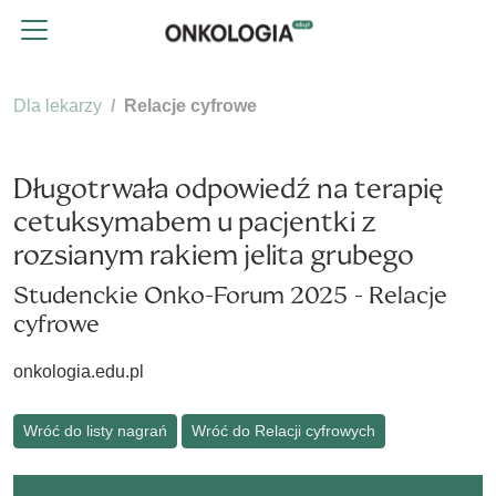
Dla lekarzy
Relacje cyfrowe
Długotrwała odpowiedź na terapię
cetuksymabem u pacjentki z
rozsianym rakiem jelita grubego
Studenckie Onko-Forum 2025 - Relacje
cyfrowe
onkologia.edu.pl
Wróć do listy nagrań
Wróć do Relacji cyfrowych