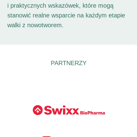
i praktycznych wskazówek, które mogą
stanowić realne wsparcie na każdym etapie
walki z nowotworem.
PARTNERZY