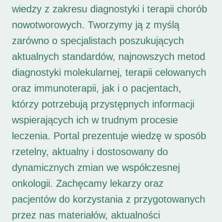
wiedzy z zakresu diagnostyki i terapii chorób
nowotworowych. Tworzymy ją z myślą
zarówno o specjalistach poszukujących
aktualnych standardów, najnowszych metod
diagnostyki molekularnej, terapii celowanych
oraz immunoterapii, jak i o pacjentach,
którzy potrzebują przystępnych informacji
wspierających ich w trudnym procesie
leczenia. Portal prezentuje wiedzę w sposób
rzetelny, aktualny i dostosowany do
dynamicznych zmian we współczesnej
onkologii. Zachęcamy lekarzy oraz
pacjentów do korzystania z przygotowanych
przez nas materiałów, aktualności