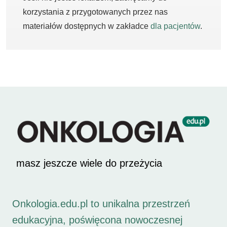
korzystania z przygotowanych przez nas
materiałów dostępnych w zakładce
dla pacjentów
.
masz jeszcze wiele do przeżycia
Onkologia.edu.pl to unikalna przestrzeń
edukacyjna, poświęcona nowoczesnej