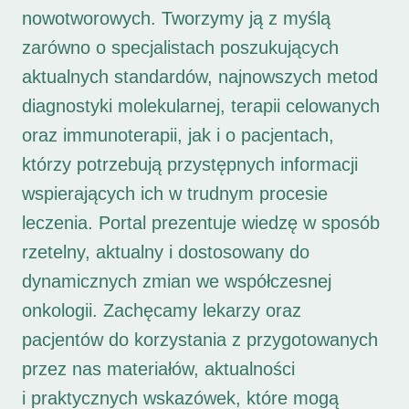
nowotworowych. Tworzymy ją z myślą
zarówno o specjalistach poszukujących
aktualnych standardów, najnowszych metod
diagnostyki molekularnej, terapii celowanych
oraz immunoterapii, jak i o pacjentach,
którzy potrzebują przystępnych informacji
wspierających ich w trudnym procesie
leczenia. Portal prezentuje wiedzę w sposób
rzetelny, aktualny i dostosowany do
dynamicznych zmian we współczesnej
onkologii. Zachęcamy lekarzy oraz
pacjentów do korzystania z przygotowanych
przez nas materiałów, aktualności
i praktycznych wskazówek, które mogą