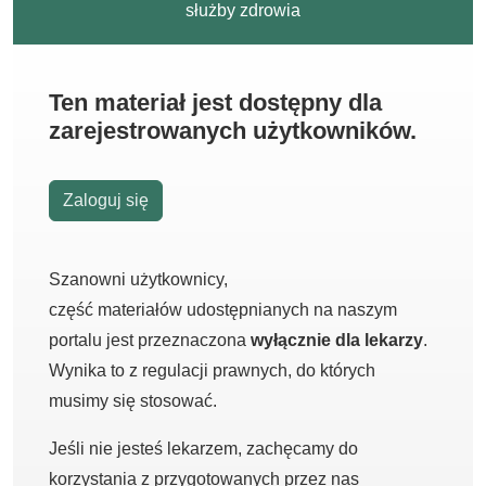
służby zdrowia
Ten materiał jest dostępny dla
zarejestrowanych użytkowników.
Zaloguj się
Szanowni użytkownicy,
część materiałów udostępnianych na naszym
portalu jest przeznaczona
wyłącznie dla lekarzy
.
Wynika to z regulacji prawnych, do których
musimy się stosować.
Jeśli nie jesteś lekarzem, zachęcamy do
korzystania z przygotowanych przez nas