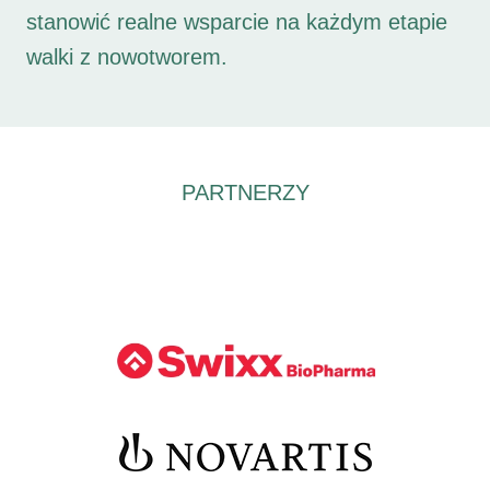
stanowić realne wsparcie na każdym etapie
walki z nowotworem.
PARTNERZY