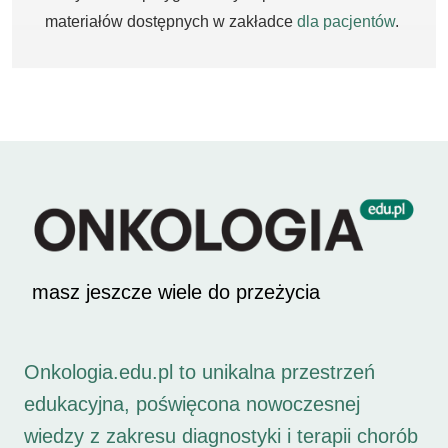
materiałów dostępnych w zakładce
dla pacjentów
.
masz jeszcze wiele do przeżycia
Onkologia.edu.pl to unikalna przestrzeń
edukacyjna, poświęcona nowoczesnej
wiedzy z zakresu diagnostyki i terapii chorób