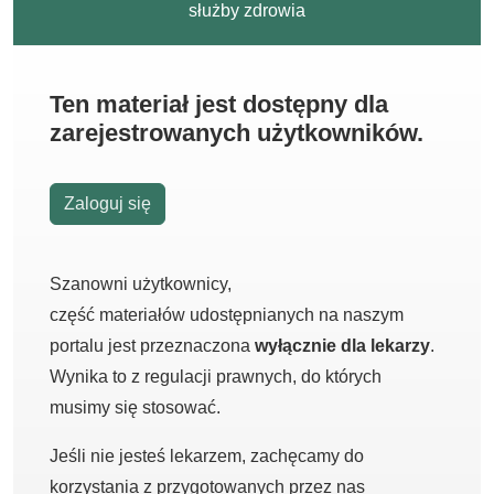
służby zdrowia
Ten materiał jest dostępny dla
zarejestrowanych użytkowników.
Zaloguj się
Szanowni użytkownicy,
część materiałów udostępnianych na naszym
portalu jest przeznaczona
wyłącznie dla lekarzy
.
Wynika to z regulacji prawnych, do których
musimy się stosować.
Jeśli nie jesteś lekarzem, zachęcamy do
korzystania z przygotowanych przez nas