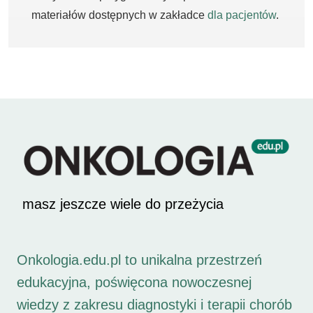
materiałów dostępnych w zakładce
dla pacjentów
.
masz jeszcze wiele do przeżycia
Onkologia.edu.pl to unikalna przestrzeń
edukacyjna, poświęcona nowoczesnej
wiedzy z zakresu diagnostyki i terapii chorób