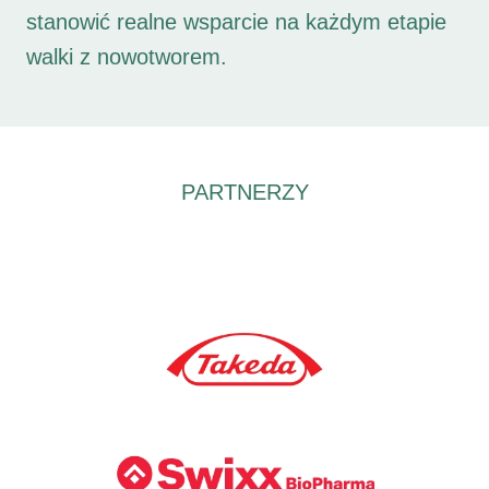
stanowić realne wsparcie na każdym etapie
walki z nowotworem.
PARTNERZY