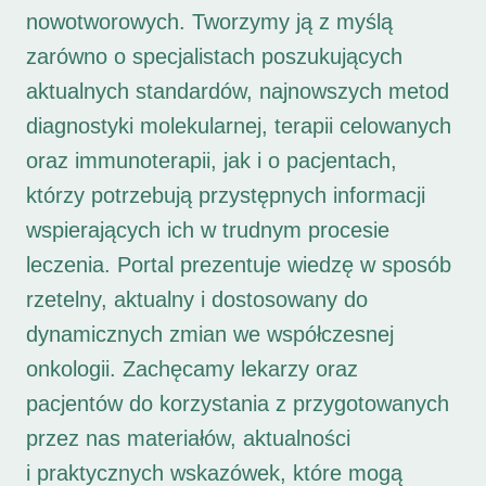
nowotworowych. Tworzymy ją z myślą
zarówno o specjalistach poszukujących
aktualnych standardów, najnowszych metod
diagnostyki molekularnej, terapii celowanych
oraz immunoterapii, jak i o pacjentach,
którzy potrzebują przystępnych informacji
wspierających ich w trudnym procesie
leczenia. Portal prezentuje wiedzę w sposób
rzetelny, aktualny i dostosowany do
dynamicznych zmian we współczesnej
onkologii. Zachęcamy lekarzy oraz
pacjentów do korzystania z przygotowanych
przez nas materiałów, aktualności
i praktycznych wskazówek, które mogą