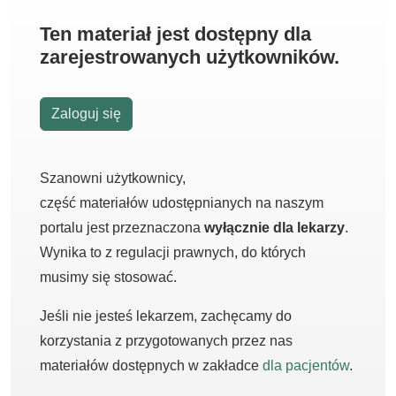
Ten materiał jest dostępny dla
zarejestrowanych użytkowników.
Zaloguj się
Szanowni użytkownicy,
część materiałów udostępnianych na naszym
portalu jest przeznaczona
wyłącznie dla lekarzy
.
Wynika to z regulacji prawnych, do których
musimy się stosować.
Jeśli nie jesteś lekarzem, zachęcamy do
korzystania z przygotowanych przez nas
materiałów dostępnych w zakładce
dla pacjentów
.