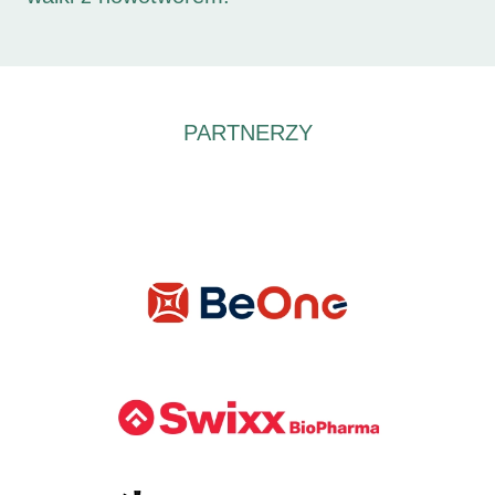
PARTNERZY