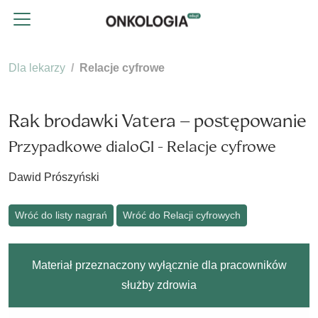
Dla lekarzy
Relacje cyfrowe
Rak brodawki Vatera – postępowanie
Przypadkowe dialoGI - Relacje cyfrowe
Dawid Prószyński
Wróć do listy nagrań
Wróć do Relacji cyfrowych
Materiał przeznaczony wyłącznie dla pracowników
służby zdrowia