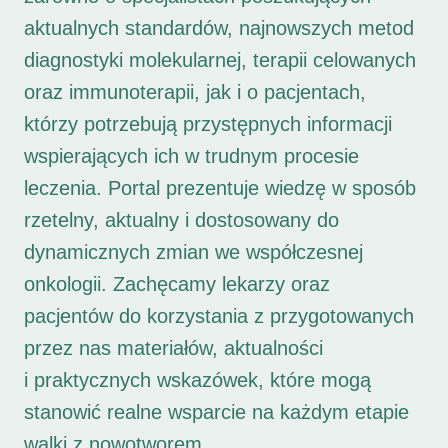
aktualnych standardów, najnowszych metod
diagnostyki molekularnej, terapii celowanych
oraz immunoterapii, jak i o pacjentach,
którzy potrzebują przystępnych informacji
wspierających ich w trudnym procesie
leczenia. Portal prezentuje wiedzę w sposób
rzetelny, aktualny i dostosowany do
dynamicznych zmian we współczesnej
onkologii. Zachęcamy lekarzy oraz
pacjentów do korzystania z przygotowanych
przez nas materiałów, aktualności
i praktycznych wskazówek, które mogą
stanowić realne wsparcie na każdym etapie
walki z nowotworem.