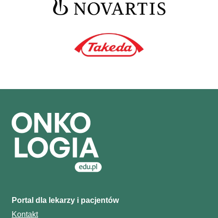
Portal dla lekarzy i pacjentów
Kontakt