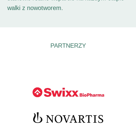
walki z nowotworem.
PARTNERZY