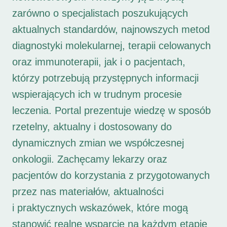
zarówno o specjalistach poszukujących
aktualnych standardów, najnowszych metod
diagnostyki molekularnej, terapii celowanych
oraz immunoterapii, jak i o pacjentach,
którzy potrzebują przystępnych informacji
wspierających ich w trudnym procesie
leczenia. Portal prezentuje wiedzę w sposób
rzetelny, aktualny i dostosowany do
dynamicznych zmian we współczesnej
onkologii. Zachęcamy lekarzy oraz
pacjentów do korzystania z przygotowanych
przez nas materiałów, aktualności
i praktycznych wskazówek, które mogą
stanowić realne wsparcie na każdym etapie