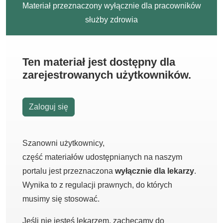
Materiał przeznaczony wyłącznie dla pracowników
służby zdrowia
Ten materiał jest dostępny dla
zarejestrowanych użytkowników.
Zaloguj się
Szanowni użytkownicy,
część materiałów udostępnianych na naszym
portalu jest przeznaczona
wyłącznie dla lekarzy
.
Wynika to z regulacji prawnych, do których
musimy się stosować.
Jeśli nie jesteś lekarzem, zachęcamy do