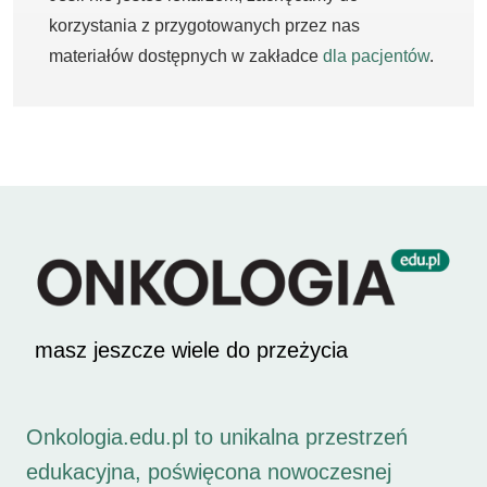
korzystania z przygotowanych przez nas
materiałów dostępnych w zakładce
dla pacjentów
.
masz jeszcze wiele do przeżycia
Onkologia.edu.pl to unikalna przestrzeń
edukacyjna, poświęcona nowoczesnej