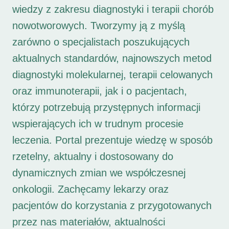
wiedzy z zakresu diagnostyki i terapii chorób
nowotworowych. Tworzymy ją z myślą
zarówno o specjalistach poszukujących
aktualnych standardów, najnowszych metod
diagnostyki molekularnej, terapii celowanych
oraz immunoterapii, jak i o pacjentach,
którzy potrzebują przystępnych informacji
wspierających ich w trudnym procesie
leczenia. Portal prezentuje wiedzę w sposób
rzetelny, aktualny i dostosowany do
dynamicznych zmian we współczesnej
onkologii. Zachęcamy lekarzy oraz
pacjentów do korzystania z przygotowanych
przez nas materiałów, aktualności