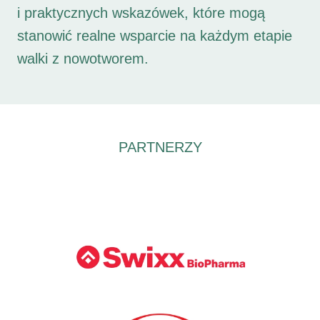
i praktycznych wskazówek, które mogą
stanowić realne wsparcie na każdym etapie
walki z nowotworem.
PARTNERZY