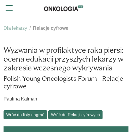
Dla lekarzy
Relacje cyfrowe
Wyzwania w profilaktyce raka piersi:
ocena edukacji przyszłych lekarzy w
zakresie wczesnego wykrywania
Polish Young Oncologists Forum - Relacje
cyfrowe
Paulina Kalman
Wróć do listy nagrań
Wróć do Relacji cyfrowych