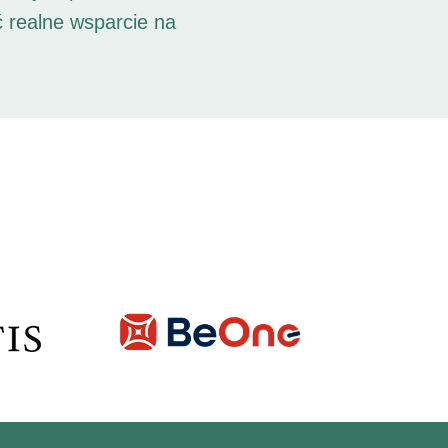
ć realne wsparcie na