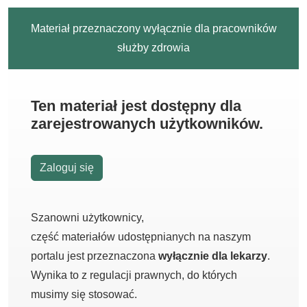
Materiał przeznaczony wyłącznie dla pracowników
służby zdrowia
Ten materiał jest dostępny dla
zarejestrowanych użytkowników.
Zaloguj się
Szanowni użytkownicy,
część materiałów udostępnianych na naszym
portalu jest przeznaczona
wyłącznie dla lekarzy
.
Wynika to z regulacji prawnych, do których
musimy się stosować.