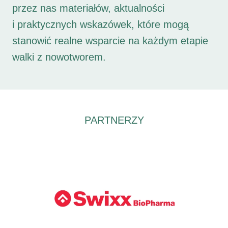
przez nas materiałów, aktualności
i praktycznych wskazówek, które mogą
stanowić realne wsparcie na każdym etapie
walki z nowotworem.
PARTNERZY