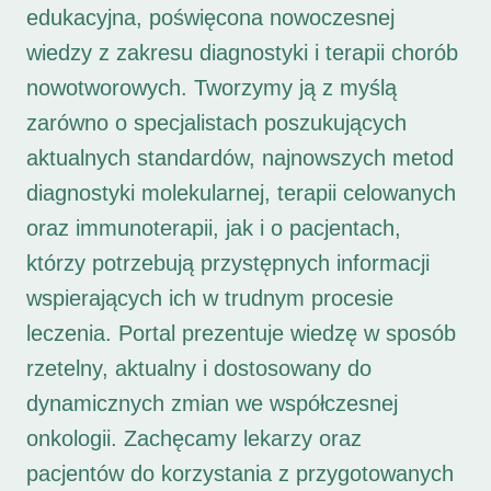
edukacyjna, poświęcona nowoczesnej
wiedzy z zakresu diagnostyki i terapii chorób
nowotworowych. Tworzymy ją z myślą
zarówno o specjalistach poszukujących
aktualnych standardów, najnowszych metod
diagnostyki molekularnej, terapii celowanych
oraz immunoterapii, jak i o pacjentach,
którzy potrzebują przystępnych informacji
wspierających ich w trudnym procesie
leczenia. Portal prezentuje wiedzę w sposób
rzetelny, aktualny i dostosowany do
dynamicznych zmian we współczesnej
onkologii. Zachęcamy lekarzy oraz
pacjentów do korzystania z przygotowanych