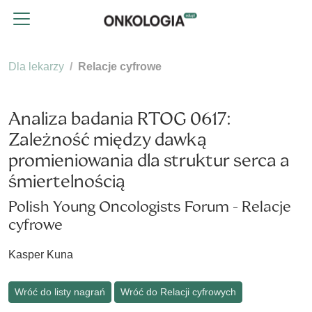
Dla lekarzy
Relacje cyfrowe
Analiza badania RTOG 0617:
Zależność między dawką
promieniowania dla struktur serca a
śmiertelnością
Polish Young Oncologists Forum - Relacje
cyfrowe
Kasper Kuna
Wróć do listy nagrań
Wróć do Relacji cyfrowych