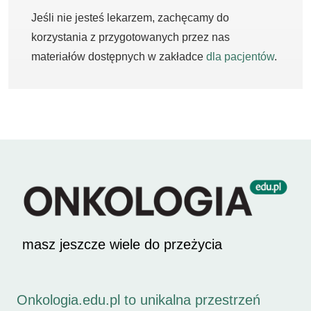
Jeśli nie jesteś lekarzem, zachęcamy do
korzystania z przygotowanych przez nas
materiałów dostępnych w zakładce
dla pacjentów
.
masz jeszcze wiele do przeżycia
Onkologia.edu.pl to unikalna przestrzeń