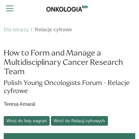
Dla lekarzy
Relacje cyfrowe
How to Form and Manage a
Multidisciplinary Cancer Research
Team
Polish Young Oncologists Forum - Relacje
cyfrowe
Teresa Amaral
Wróć do listy nagrań
Wróć do Relacji cyfrowych