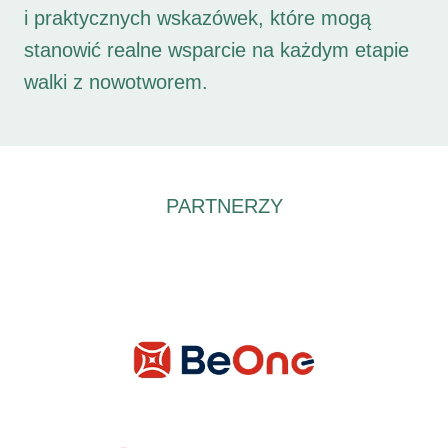
i praktycznych wskazówek, które mogą
stanowić realne wsparcie na każdym etapie
walki z nowotworem.
PARTNERZY