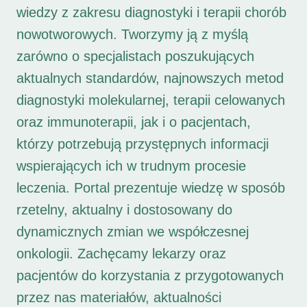
wiedzy z zakresu diagnostyki i terapii chorób
nowotworowych. Tworzymy ją z myślą
zarówno o specjalistach poszukujących
aktualnych standardów, najnowszych metod
diagnostyki molekularnej, terapii celowanych
oraz immunoterapii, jak i o pacjentach,
którzy potrzebują przystępnych informacji
wspierających ich w trudnym procesie
leczenia. Portal prezentuje wiedzę w sposób
rzetelny, aktualny i dostosowany do
dynamicznych zmian we współczesnej
onkologii. Zachęcamy lekarzy oraz
pacjentów do korzystania z przygotowanych
przez nas materiałów, aktualności