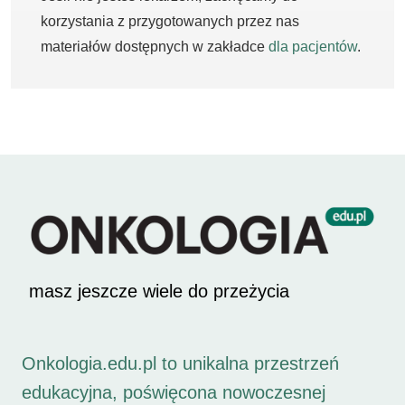
korzystania z przygotowanych przez nas
materiałów dostępnych w zakładce
dla pacjentów
.
masz jeszcze wiele do przeżycia
Onkologia.edu.pl to unikalna przestrzeń
edukacyjna, poświęcona nowoczesnej