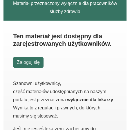
Materiał przeznaczony wyłącznie dla pracowników
służby zdrowia
Ten materiał jest dostępny dla
zarejestrowanych użytkowników.
Zaloguj się
Szanowni użytkownicy,
część materiałów udostępnianych na naszym
portalu jest przeznaczona
wyłącznie dla lekarzy
.
Wynika to z regulacji prawnych, do których
musimy się stosować.
Jeśli nie jesteś lekarzem, zachęcamy do