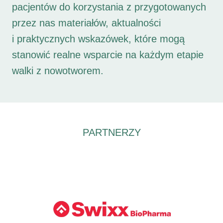
pacjentów do korzystania z przygotowanych
przez nas materiałów, aktualności
i praktycznych wskazówek, które mogą
stanowić realne wsparcie na każdym etapie
walki z nowotworem.
PARTNERZY