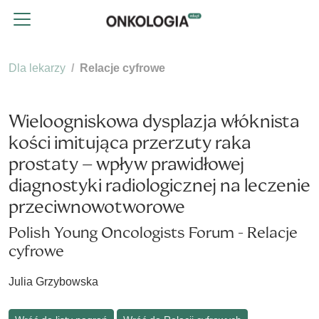
Dla lekarzy
Relacje cyfrowe
Wieloogniskowa dysplazja włóknista
kości imitująca przerzuty raka
prostaty – wpływ prawidłowej
diagnostyki radiologicznej na leczenie
przeciwnowotworowe
Polish Young Oncologists Forum - Relacje
cyfrowe
Julia Grzybowska