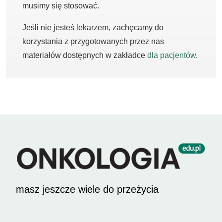
musimy się stosować.
Jeśli nie jesteś lekarzem, zachęcamy do
korzystania z przygotowanych przez nas
materiałów dostępnych w zakładce
dla pacjentów
.
masz jeszcze wiele do przeżycia