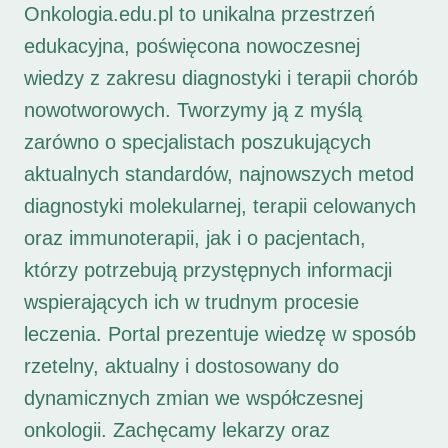
Onkologia.edu.pl to unikalna przestrzeń
edukacyjna, poświęcona nowoczesnej
wiedzy z zakresu diagnostyki i terapii chorób
nowotworowych. Tworzymy ją z myślą
zarówno o specjalistach poszukujących
aktualnych standardów, najnowszych metod
diagnostyki molekularnej, terapii celowanych
oraz immunoterapii, jak i o pacjentach,
którzy potrzebują przystępnych informacji
wspierających ich w trudnym procesie
leczenia. Portal prezentuje wiedzę w sposób
rzetelny, aktualny i dostosowany do
dynamicznych zmian we współczesnej
onkologii. Zachęcamy lekarzy oraz