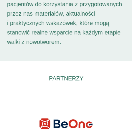
pacjentów do korzystania z przygotowanych
przez nas materiałów, aktualności
i praktycznych wskazówek, które mogą
stanowić realne wsparcie na każdym etapie
walki z nowotworem.
PARTNERZY