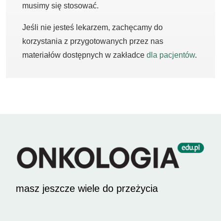
musimy się stosować.
Jeśli nie jesteś lekarzem, zachęcamy do
korzystania z przygotowanych przez nas
materiałów dostępnych w zakładce
dla pacjentów
.
masz jeszcze wiele do przeżycia