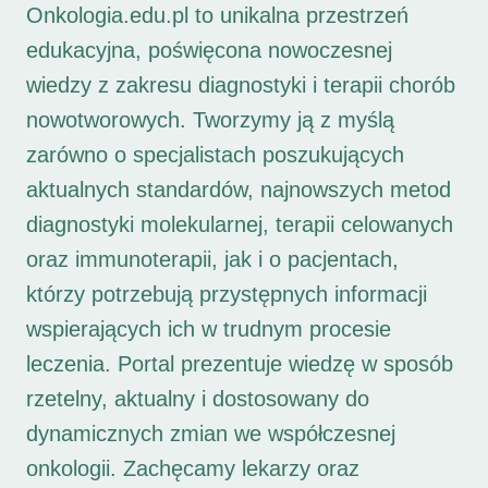
Onkologia.edu.pl to unikalna przestrzeń
edukacyjna, poświęcona nowoczesnej
wiedzy z zakresu diagnostyki i terapii chorób
nowotworowych. Tworzymy ją z myślą
zarówno o specjalistach poszukujących
aktualnych standardów, najnowszych metod
diagnostyki molekularnej, terapii celowanych
oraz immunoterapii, jak i o pacjentach,
którzy potrzebują przystępnych informacji
wspierających ich w trudnym procesie
leczenia. Portal prezentuje wiedzę w sposób
rzetelny, aktualny i dostosowany do
dynamicznych zmian we współczesnej
onkologii. Zachęcamy lekarzy oraz