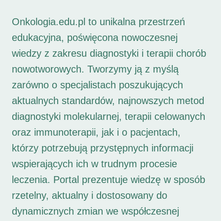
Onkologia.edu.pl to unikalna przestrzeń
edukacyjna, poświęcona nowoczesnej
wiedzy z zakresu diagnostyki i terapii chorób
nowotworowych. Tworzymy ją z myślą
zarówno o specjalistach poszukujących
aktualnych standardów, najnowszych metod
diagnostyki molekularnej, terapii celowanych
oraz immunoterapii, jak i o pacjentach,
którzy potrzebują przystępnych informacji
wspierających ich w trudnym procesie
leczenia. Portal prezentuje wiedzę w sposób
rzetelny, aktualny i dostosowany do
dynamicznych zmian we współczesnej