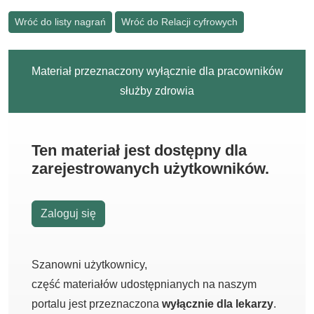
Wróć do listy nagrań
Wróć do Relacji cyfrowych
Materiał przeznaczony wyłącznie dla pracowników
służby zdrowia
Ten materiał jest dostępny dla
zarejestrowanych użytkowników.
Zaloguj się
Szanowni użytkownicy,
część materiałów udostępnianych na naszym
portalu jest przeznaczona
wyłącznie dla lekarzy
.