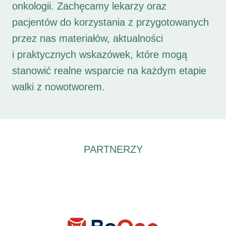
onkologii. Zachęcamy lekarzy oraz
pacjentów do korzystania z przygotowanych
przez nas materiałów, aktualności
i praktycznych wskazówek, które mogą
stanowić realne wsparcie na każdym etapie
walki z nowotworem.
PARTNERZY