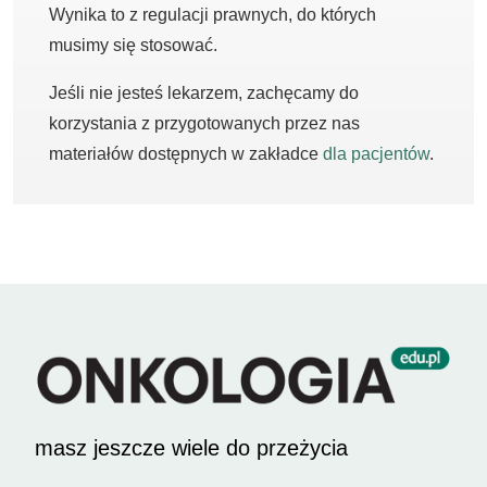
Wynika to z regulacji prawnych, do których
musimy się stosować.
Jeśli nie jesteś lekarzem, zachęcamy do
korzystania z przygotowanych przez nas
materiałów dostępnych w zakładce
dla pacjentów
.
masz jeszcze wiele do przeżycia