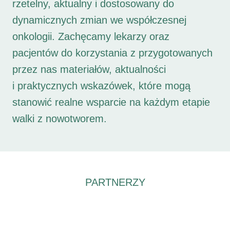
rzetelny, aktualny i dostosowany do
dynamicznych zmian we współczesnej
onkologii. Zachęcamy lekarzy oraz
pacjentów do korzystania z przygotowanych
przez nas materiałów, aktualności
i praktycznych wskazówek, które mogą
stanowić realne wsparcie na każdym etapie
walki z nowotworem.
PARTNERZY