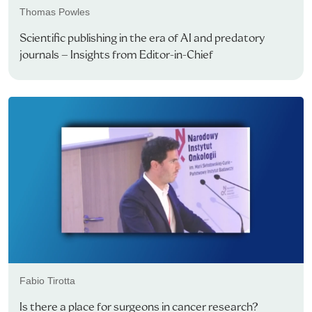
Thomas Powles
Scientific publishing in the era of AI and predatory
journals – Insights from Editor-in-Chief
Fabio Tirotta
Is there a place for surgeons in cancer research?