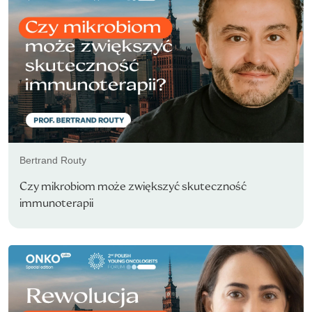
Bertrand Routy
Czy mikrobiom może zwiększyć skuteczność
immunoterapii