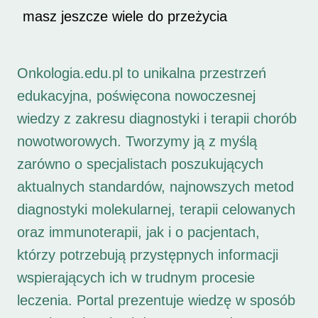
masz jeszcze wiele do przeżycia
Onkologia.edu.pl to unikalna przestrzeń
edukacyjna, poświęcona nowoczesnej
wiedzy z zakresu diagnostyki i terapii chorób
nowotworowych. Tworzymy ją z myślą
zarówno o specjalistach poszukujących
aktualnych standardów, najnowszych metod
diagnostyki molekularnej, terapii celowanych
oraz immunoterapii, jak i o pacjentach,
którzy potrzebują przystępnych informacji
wspierających ich w trudnym procesie
leczenia. Portal prezentuje wiedzę w sposób