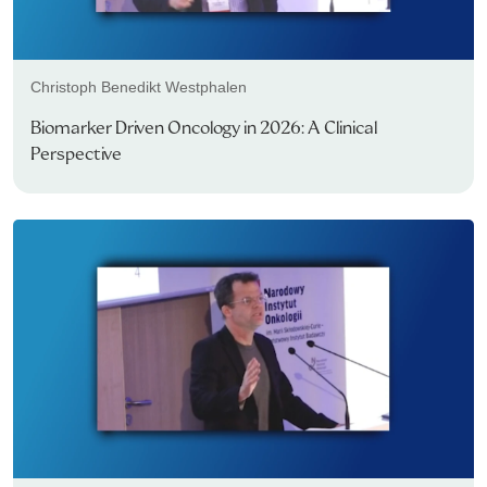
Christoph Benedikt Westphalen
Biomarker Driven Oncology in 2026: A Clinical
Perspective