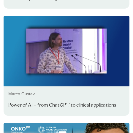
Marco Gustav
Power of AI – from ChatGPT to clinical applications