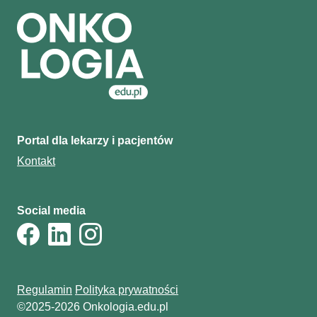
Portal dla lekarzy i pacjentów
Kontakt
Social media
Regulamin
Polityka prywatności
©2025-2026 Onkologia.edu.pl