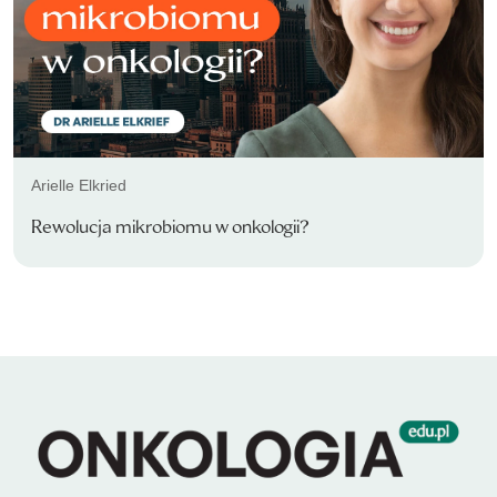
Arielle Elkried
Rewolucja mikrobiomu w onkologii?