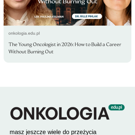
onkologia.edu.pl
The Young Oncologist in 2026: How to Build a Career
Without Burning Out
masz jeszcze wiele do przeżycia