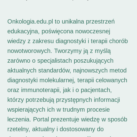
Onkologia.edu.pl to unikalna przestrzeń
edukacyjna, poświęcona nowoczesnej
wiedzy z zakresu diagnostyki i terapii chorób
nowotworowych. Tworzymy ją z myślą
zarówno o specjalistach poszukujących
aktualnych standardów, najnowszych metod
diagnostyki molekularnej, terapii celowanych
oraz immunoterapii, jak i o pacjentach,
którzy potrzebują przystępnych informacji
wspierających ich w trudnym procesie
leczenia. Portal prezentuje wiedzę w sposób
rzetelny, aktualny i dostosowany do