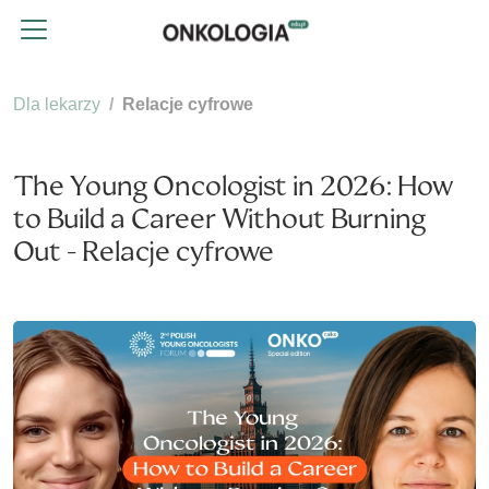
Dla lekarzy
Relacje cyfrowe
The Young Oncologist in 2026: How
to Build a Career Without Burning
Out - Relacje cyfrowe