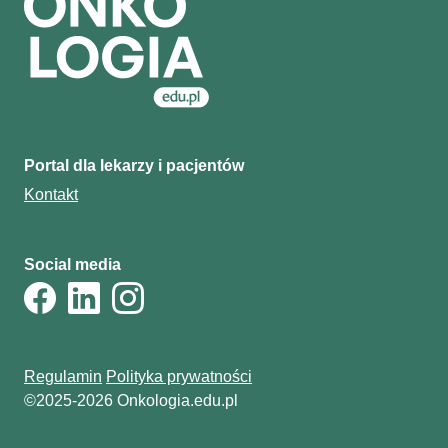
Portal dla lekarzy i pacjentów
Kontakt
Social media
Regulamin
Polityka prywatności
©2025-2026 Onkologia.edu.pl