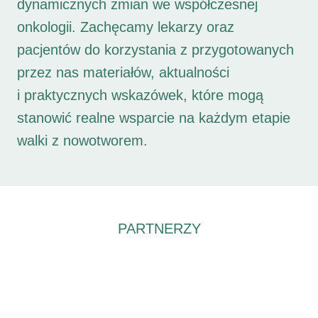
dynamicznych zmian we współczesnej
onkologii. Zachęcamy lekarzy oraz
pacjentów do korzystania z przygotowanych
przez nas materiałów, aktualności
i praktycznych wskazówek, które mogą
stanowić realne wsparcie na każdym etapie
walki z nowotworem.
PARTNERZY