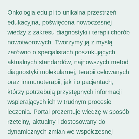
Onkologia.edu.pl to unikalna przestrzeń
edukacyjna, poświęcona nowoczesnej
wiedzy z zakresu diagnostyki i terapii chorób
nowotworowych. Tworzymy ją z myślą
zarówno o specjalistach poszukujących
aktualnych standardów, najnowszych metod
diagnostyki molekularnej, terapii celowanych
oraz immunoterapii, jak i o pacjentach,
którzy potrzebują przystępnych informacji
wspierających ich w trudnym procesie
leczenia. Portal prezentuje wiedzę w sposób
rzetelny, aktualny i dostosowany do
dynamicznych zmian we współczesnej