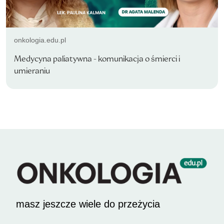
onkologia.edu.pl
Medycyna paliatywna - komunikacja o śmierci i
umieraniu
masz jeszcze wiele do przeżycia