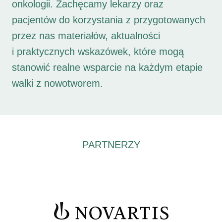
onkologii. Zachęcamy lekarzy oraz
pacjentów do korzystania z przygotowanych
przez nas materiałów, aktualności
i praktycznych wskazówek, które mogą
stanowić realne wsparcie na każdym etapie
walki z nowotworem.
PARTNERZY