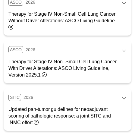
ASCO
2026
Therapy for Stage IV Non-Small Cell Lung Cancer
Without Driver Alterations: ASCO Living Guideline
ASCO
2026
Therapy for Stage IV Non–Small Cell Lung Cancer
With Driver Alterations: ASCO Living Guideline,
Version 2025.1
SITC
2026
Updated pan-tumor guidelines for neoadjuvant
scoring of pathologic response: a joint SITC and
INMC effort