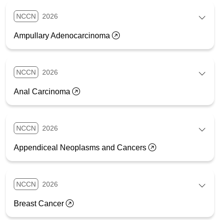
NCCN
2026
Ampullary Adenocarcinoma
NCCN
2026
Anal Carcinoma
NCCN
2026
Appendiceal Neoplasms and Cancers
NCCN
2026
Breast Cancer