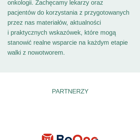
onkologii. Zachęcamy lekarzy oraz
pacjentów do korzystania z przygotowanych
przez nas materiałów, aktualności
i praktycznych wskazówek, które mogą
stanowić realne wsparcie na każdym etapie
walki z nowotworem.
PARTNERZY