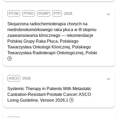
PTOK
PTRO
PGRP
PTP
2026
Skojarzona radiochemioterapia chorych na
niedrobnokomórkowego raka płuca w III stopniu
zaawansowania klinicznego — rekomendacje
Polskiej Grupy Raka Płuca, Polskiego
Towarzystwa Onkologii Klinicznej, Polskiego
Towarzystwa Radioterapii Onkologicznej, Polski
ASCO
2026
Systemic Therapy in Patients With Metastatic
Castration-Resistant Prostate Cancer: ASCO
Living Guideline, Version 2026.1