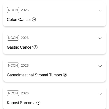
NCCN
2026
Colon Cancer
NCCN
2026
Gastric Cancer
NCCN
2026
Gastrointestinal Stromal Tumors
NCCN
2026
Kaposi Sarcoma