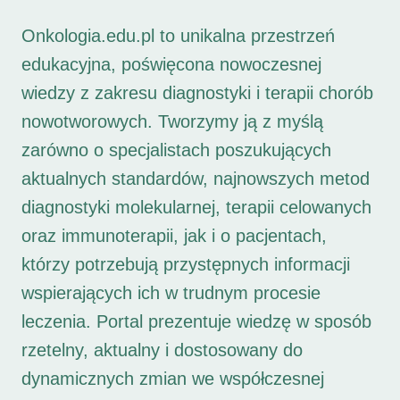
Onkologia.edu.pl to unikalna przestrzeń
edukacyjna, poświęcona nowoczesnej
wiedzy z zakresu diagnostyki i terapii chorób
nowotworowych. Tworzymy ją z myślą
zarówno o specjalistach poszukujących
aktualnych standardów, najnowszych metod
diagnostyki molekularnej, terapii celowanych
oraz immunoterapii, jak i o pacjentach,
którzy potrzebują przystępnych informacji
wspierających ich w trudnym procesie
leczenia. Portal prezentuje wiedzę w sposób
rzetelny, aktualny i dostosowany do
dynamicznych zmian we współczesnej