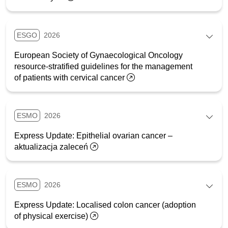
ESGO
2026
European Society of Gynaecological Oncology
resource-stratified guidelines for the management
of patients with cervical cancer
ESMO
2026
Express Update: Epithelial ovarian cancer –
aktualizacja zaleceń
ESMO
2026
Express Update: Localised colon cancer (adoption
of physical exercise)