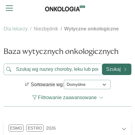
Dla lekarzy
Niezbędnik
Wytyczne onkologiczne
Baza wytycznych onkologicznych
Szukaj
Sortowanie wg:
Filtrowanie zaawansowane
ESMO
ESTRO
2026