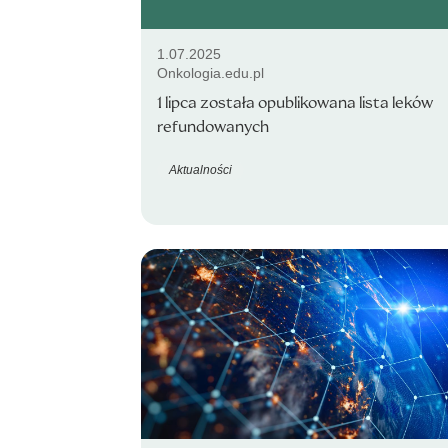
1.07.2025
Onkologia.edu.pl
1 lipca została opublikowana lista leków
refundowanych
Aktualności