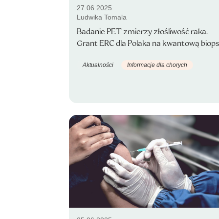
27.06.2025
Ludwika Tomala
Badanie PET zmierzy złośliwość raka.
Grant ERC dla Polaka na kwantową biops
Aktualności
Informacje dla chorych