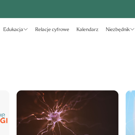
Relacje cyfrowe
Kalendarz
Edukacja
Niezbędnik