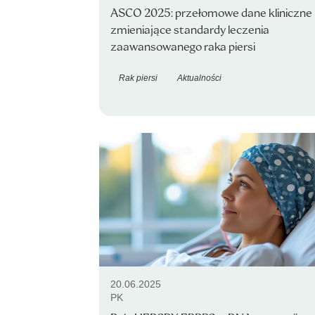
ASCO 2025: przełomowe dane kliniczne
zmieniające standardy leczenia
zaawansowanego raka piersi
Rak piersi
Aktualności
20.06.2025
PK