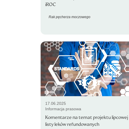
iROC
Rak pęcherza moczowego
17.06.2025
Informacja prasowa
Komentarze na temat projektu lipcowej
listy leków refundowanych