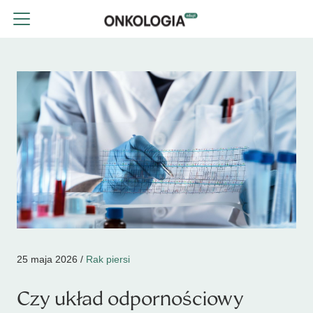
25 maja 2026 /
Rak piersi
Czy układ odpornościowy