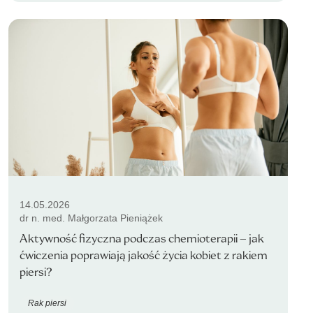
14.05.2026
dr n. med. Małgorzata Pieniążek
Aktywność fizyczna podczas chemioterapii – jak
ćwiczenia poprawiają jakość życia kobiet z rakiem
piersi?
Rak piersi