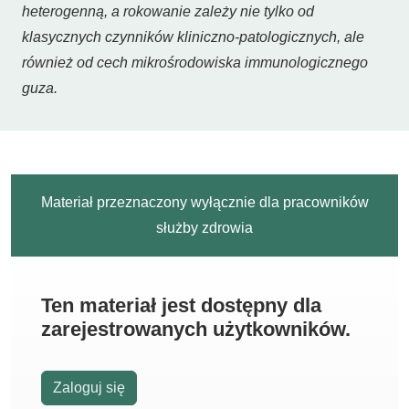
heterogenną, a rokowanie zależy nie tylko od
klasycznych czynników kliniczno-patologicznych, ale
również od cech mikrośrodowiska immunologicznego
guza.
Materiał przeznaczony wyłącznie dla pracowników
służby zdrowia
Ten materiał jest dostępny dla
zarejestrowanych użytkowników.
Zaloguj się