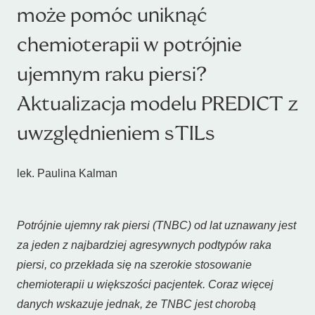
może pomóc uniknąć
chemioterapii w potrójnie
ujemnym raku piersi?
Aktualizacja modelu PREDICT z
uwzględnieniem sTILs
lek. Paulina Kalman
Potrójnie ujemny rak piersi (TNBC) od lat uznawany jest
za jeden z najbardziej agresywnych podtypów raka
piersi, co przekłada się na szerokie stosowanie
chemioterapii u większości pacjentek. Coraz więcej
danych wskazuje jednak, że TNBC jest chorobą