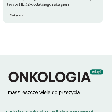
terapii HER2-dodatniego raka piersi
Rak piersi
masz jeszcze wiele do przeżycia