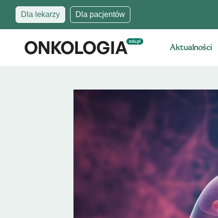
Dla lekarzy
Dla pacjentów
Aktualności