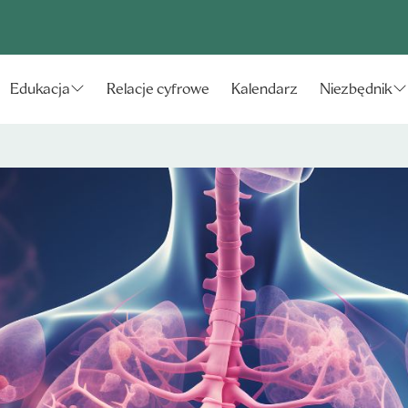
Relacje cyfrowe
Kalendarz
Edukacja
Niezbędnik