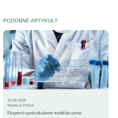
PODOBNE ARTYKUŁY
19.06.2026
Nauka w Polsce
Eksperci: spektakularne wyniki leczenia