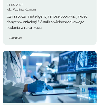
21.05.2026
lek. Paulina Kalman
Czy sztuczna inteligencja może poprawić jakość
danych w onkologii? Analiza wieloośrodkowego
badania w raku płuca
Rak płuca