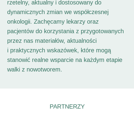
rzetelny, aktualny i dostosowany do
dynamicznych zmian we współczesnej
onkologii. Zachęcamy lekarzy oraz
pacjentów do korzystania z przygotowanych
przez nas materiałów, aktualności
i praktycznych wskazówek, które mogą
stanowić realne wsparcie na każdym etapie
walki z nowotworem.
PARTNERZY