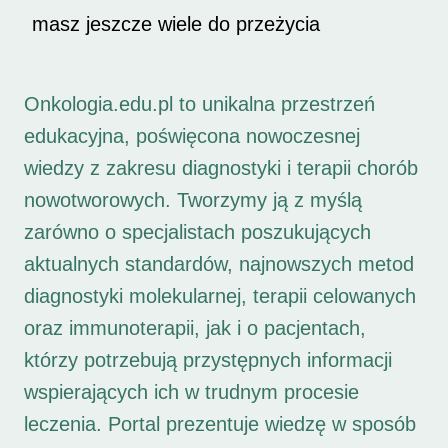
masz jeszcze wiele do przeżycia
Onkologia.edu.pl to unikalna przestrzeń
edukacyjna, poświęcona nowoczesnej
wiedzy z zakresu diagnostyki i terapii chorób
nowotworowych. Tworzymy ją z myślą
zarówno o specjalistach poszukujących
aktualnych standardów, najnowszych metod
diagnostyki molekularnej, terapii celowanych
oraz immunoterapii, jak i o pacjentach,
którzy potrzebują przystępnych informacji
wspierających ich w trudnym procesie
leczenia. Portal prezentuje wiedzę w sposób