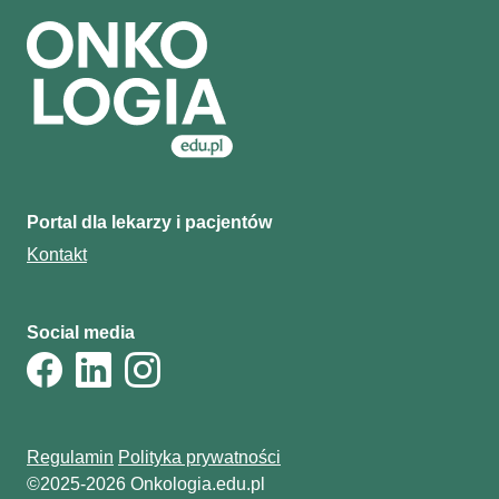
Portal dla lekarzy i pacjentów
Kontakt
Social media
Regulamin
Polityka prywatności
©2025-2026 Onkologia.edu.pl