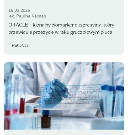
16.03.2026
lek. Paulina Kalman
ORACLE – klonalny biomarker ekspresyjny, który
przewiduje przeżycie w raku gruczołowym płuca
Rak płuca