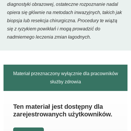
diagnostyki obrazowej, ostateczne rozpoznanie nadal
opiera się głównie na metodach inwazyjnych, takich jak
biopsja lub resekcja chirurgiczna. Procedury te wiążą
się z ryzykiem powikłań i mogą prowadzić do
nadmiernego leczenia zmian łagodnych.
Materiał przeznaczony wyłącznie dla pracowników
służby zdrowia
Ten materiał jest dostępny dla
zarejestrowanych użytkowników.