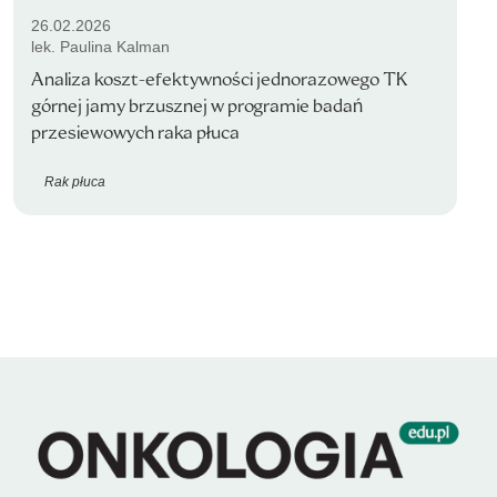
26.02.2026
lek. Paulina Kalman
Analiza koszt-efektywności jednorazowego TK
górnej jamy brzusznej w programie badań
przesiewowych raka płuca
Rak płuca