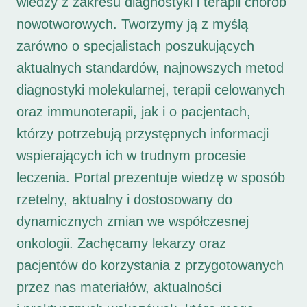
wiedzy z zakresu diagnostyki i terapii chorób
nowotworowych. Tworzymy ją z myślą
zarówno o specjalistach poszukujących
aktualnych standardów, najnowszych metod
diagnostyki molekularnej, terapii celowanych
oraz immunoterapii, jak i o pacjentach,
którzy potrzebują przystępnych informacji
wspierających ich w trudnym procesie
leczenia. Portal prezentuje wiedzę w sposób
rzetelny, aktualny i dostosowany do
dynamicznych zmian we współczesnej
onkologii. Zachęcamy lekarzy oraz
pacjentów do korzystania z przygotowanych
przez nas materiałów, aktualności