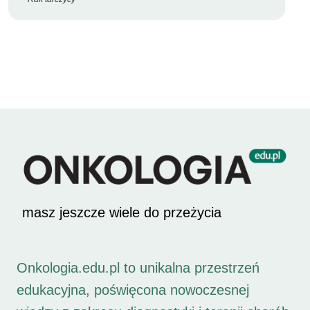
masz jeszcze wiele do przeżycia
Onkologia.edu.pl to unikalna przestrzeń
edukacyjna, poświęcona nowoczesnej