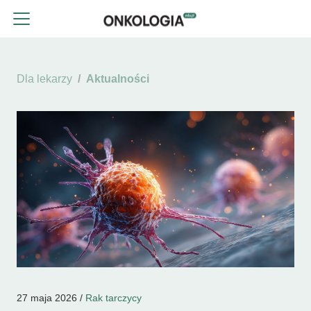
Dla lekarzy
Aktualności
27 maja 2026 /
Rak tarczycy