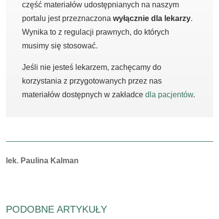
część materiałów udostępnianych na naszym
portalu jest przeznaczona
wyłącznie dla lekarzy
.
Wynika to z regulacji prawnych, do których
musimy się stosować.
Jeśli nie jesteś lekarzem, zachęcamy do
korzystania z przygotowanych przez nas
materiałów dostępnych w zakładce
dla pacjentów
.
Autorzy:
lek. Paulina Kalman
PODOBNE ARTYKUŁY