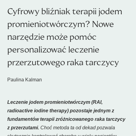
Cyfrowy bliźniak terapii jodem
promieniotwórczym? Nowe
narzędzie może pomóc
personalizować leczenie
przerzutowego raka tarczycy
Paulina Kalman
Leczenie jodem promieniotwórczym (RAI,
radioactive iodine therapy) pozostaje jednym z
fundamentów terapii zróżnicowanego raka tarczycy
z przerzutami.
Choć metoda ta od dekad pozwala