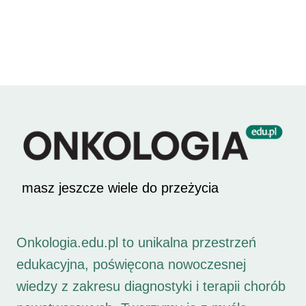
masz jeszcze wiele do przeżycia
Onkologia.edu.pl to unikalna przestrzeń
edukacyjna, poświęcona nowoczesnej
wiedzy z zakresu diagnostyki i terapii chorób