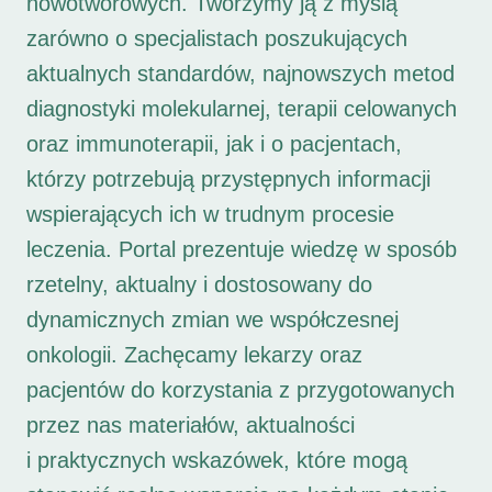
nowotworowych. Tworzymy ją z myślą
zarówno o specjalistach poszukujących
aktualnych standardów, najnowszych metod
diagnostyki molekularnej, terapii celowanych
oraz immunoterapii, jak i o pacjentach,
którzy potrzebują przystępnych informacji
wspierających ich w trudnym procesie
leczenia. Portal prezentuje wiedzę w sposób
rzetelny, aktualny i dostosowany do
dynamicznych zmian we współczesnej
onkologii. Zachęcamy lekarzy oraz
pacjentów do korzystania z przygotowanych
przez nas materiałów, aktualności
i praktycznych wskazówek, które mogą