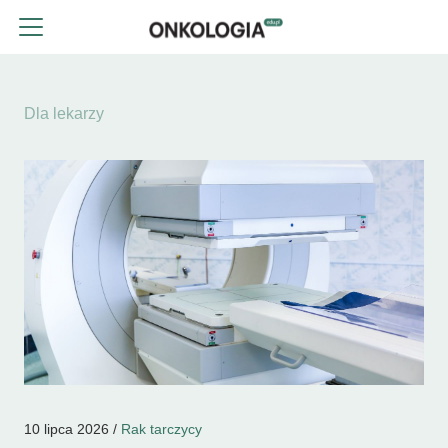
Dla lekarzy
10 lipca 2026 /
Rak tarczycy