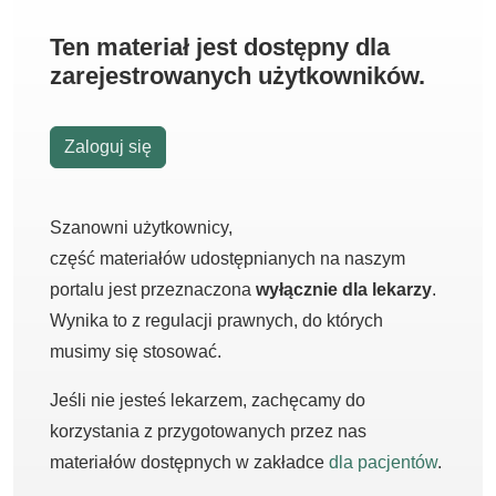
Ten materiał jest dostępny dla
zarejestrowanych użytkowników.
Zaloguj się
Szanowni użytkownicy,
część materiałów udostępnianych na naszym
portalu jest przeznaczona
wyłącznie dla lekarzy
.
Wynika to z regulacji prawnych, do których
musimy się stosować.
Jeśli nie jesteś lekarzem, zachęcamy do
korzystania z przygotowanych przez nas
materiałów dostępnych w zakładce
dla pacjentów
.