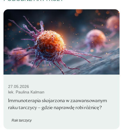
27.05.2026
lek. Paulina Kalman
Immunoterapia skojarzona w zaawansowanym
raku tarczycy – gdzie naprawdę robi różnicę?
Rak tarczycy