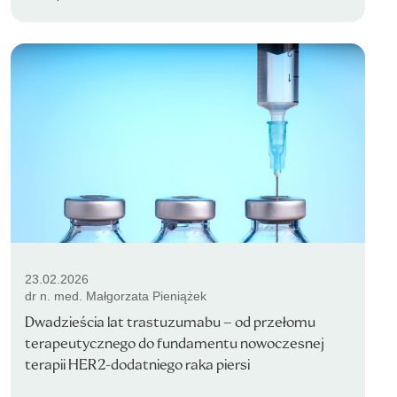
23.02.2026
dr n. med. Małgorzata Pieniążek
Dwadzieścia lat trastuzumabu – od przełomu
terapeutycznego do fundamentu nowoczesnej
terapii HER2-dodatniego raka piersi