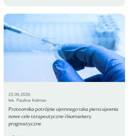
23.06.2026
lek. Paulina Kalman
Proteomika potrójnie ujemnego raka piersi ujawnia
nowe cele terapeutyczne i biomarkery
prognostyczne