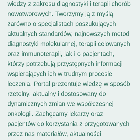
wiedzy z zakresu diagnostyki i terapii chorób
nowotworowych. Tworzymy ją z myślą
zarówno o specjalistach poszukujących
aktualnych standardów, najnowszych metod
diagnostyki molekularnej, terapii celowanych
oraz immunoterapii, jak i o pacjentach,
którzy potrzebują przystępnych informacji
wspierających ich w trudnym procesie
leczenia. Portal prezentuje wiedzę w sposób
rzetelny, aktualny i dostosowany do
dynamicznych zmian we współczesnej
onkologii. Zachęcamy lekarzy oraz
pacjentów do korzystania z przygotowanych
przez nas materiałów, aktualności