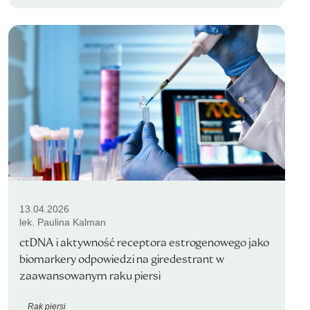
13.04.2026
lek. Paulina Kalman
ctDNA i aktywność receptora estrogenowego jako
biomarkery odpowiedzi na giredestrant w
zaawansowanym raku piersi
Rak piersi