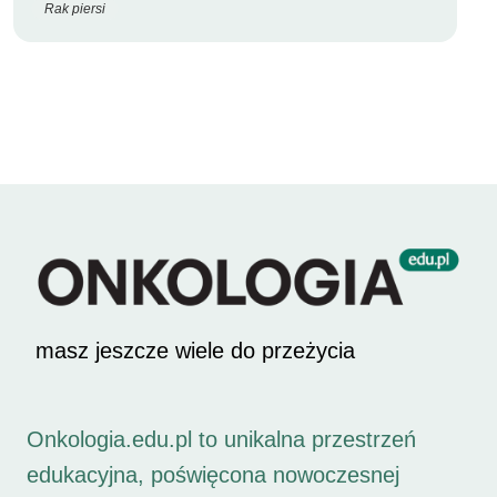
Rak piersi
masz jeszcze wiele do przeżycia
Onkologia.edu.pl to unikalna przestrzeń
edukacyjna, poświęcona nowoczesnej