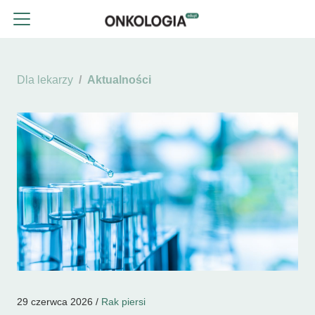
Dla lekarzy
Aktualności
29 czerwca 2026 /
Rak piersi