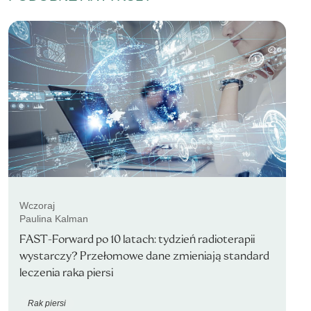
Wczoraj
Paulina Kalman
FAST-Forward po 10 latach: tydzień radioterapii
wystarczy? Przełomowe dane zmieniają standard
leczenia raka piersi
Rak piersi