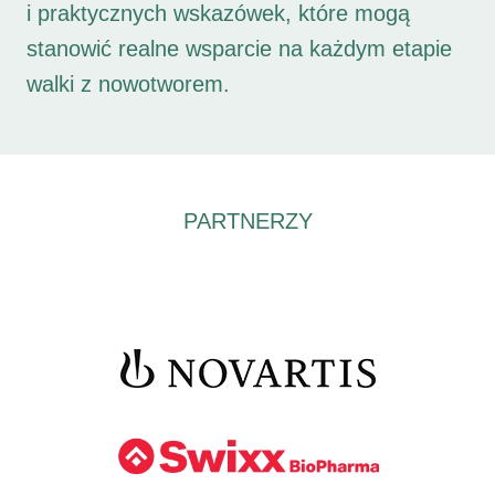
i praktycznych wskazówek, które mogą
stanowić realne wsparcie na każdym etapie
walki z nowotworem.
PARTNERZY