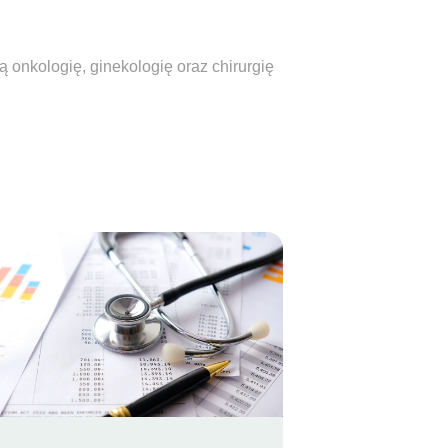
 onkologię, ginekologię oraz chirurgię