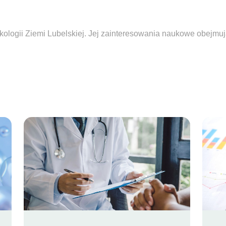
ologii Ziemi Lubelskiej. Jej zainteresowania naukowe obejmują