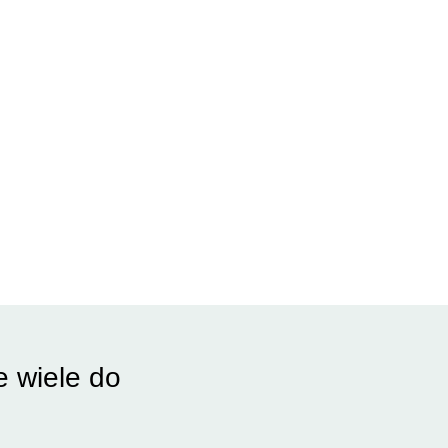
e wiele do