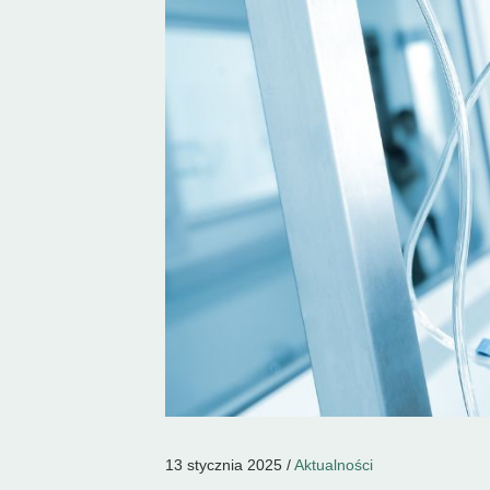
13 stycznia 2025 /
Aktualności