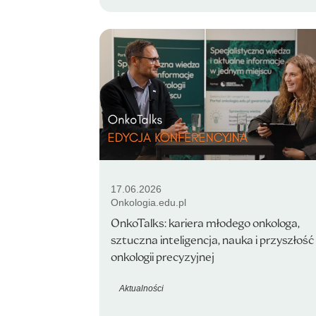
17.06.2026
Onkologia.edu.pl
OnkoTalks: kariera młodego onkologa,
sztuczna inteligencja, nauka i przyszłość
onkologii precyzyjnej
Aktualności