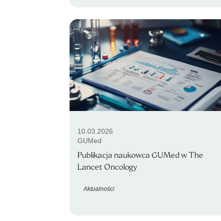
10.03.2026
GUMed
Publikacja naukowca GUMed w The
Lancet Oncology
Aktualności