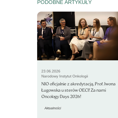
PODOBNE ARTYKUŁY
23.06.2026
Narodowy Instytut Onkologii
NIO oficjalnie z akredytacją, Prof. Iwona
Ługowska u sterów OECI! Za nami
Oncology Days 2026!
Aktualności