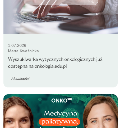
1.07.2026
Marta Kwaśnicka
Wyszukiwarka wytycznych onkologicznych już
dostępna na onkologia.edu.pl
Aktualności