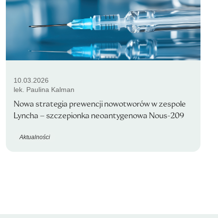
10.03.2026
lek. Paulina Kalman
Nowa strategia prewencji nowotworów w zespole
Lyncha – szczepionka neoantygenowa Nous-209
Aktualności