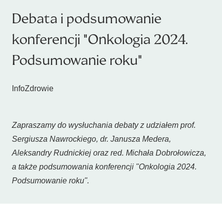
Debata i podsumowanie
konferencji "Onkologia 2024.
Podsumowanie roku"
InfoZdrowie
Zapraszamy do wysłuchania debaty z udziałem prof.
Sergiusza Nawrockiego, dr. Janusza Medera,
Aleksandry Rudnickiej oraz red. Michała Dobrołowicza,
a także podsumowania konferencji "Onkologia 2024.
Podsumowanie roku".