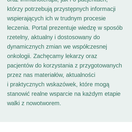
którzy potrzebują przystępnych informacji
wspierających ich w trudnym procesie
leczenia. Portal prezentuje wiedzę w sposób
rzetelny, aktualny i dostosowany do
dynamicznych zmian we współczesnej
onkologii. Zachęcamy lekarzy oraz
pacjentów do korzystania z przygotowanych
przez nas materiałów, aktualności
i praktycznych wskazówek, które mogą
stanowić realne wsparcie na każdym etapie
walki z nowotworem.