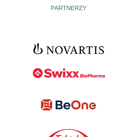
PARTNERZY