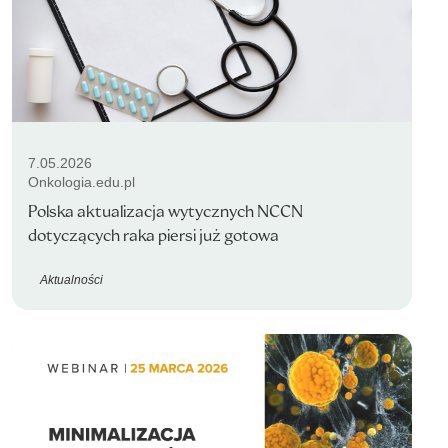
7.05.2026
Onkologia.edu.pl
Polska aktualizacja wytycznych NCCN
dotyczących raka piersi już gotowa
Aktualności