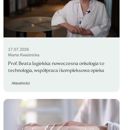
17.07.2026
Marta Kwaśnicka
Prof. Beata Jagielska: nowoczesna onkologia to
technologia, współpraca i kompleksowa opieka
Aktualności