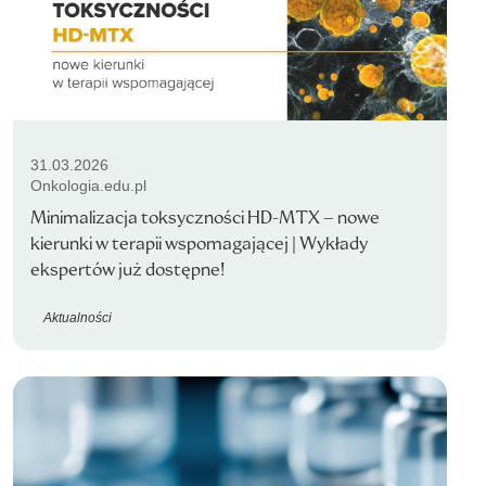
31.03.2026
Onkologia.edu.pl
Minimalizacja toksyczności HD-MTX – nowe
kierunki w terapii wspomagającej | Wykłady
ekspertów już dostępne!
Aktualności