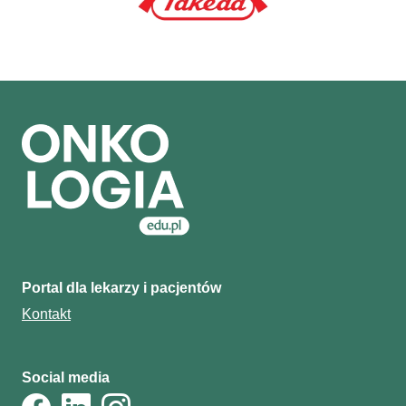
Portal dla lekarzy i pacjentów
Kontakt
Social media