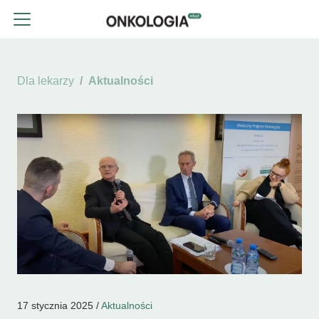
Dla lekarzy
Aktualności
17 stycznia 2025 /
Aktualności