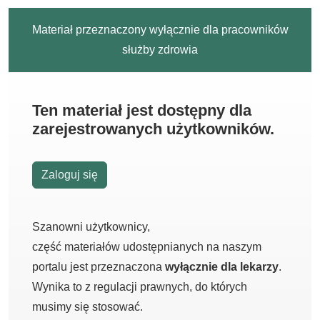
Materiał przeznaczony wyłącznie dla pracowników
służby zdrowia
Ten materiał jest dostępny dla
zarejestrowanych użytkowników.
Zaloguj się
Szanowni użytkownicy,
część materiałów udostępnianych na naszym
portalu jest przeznaczona
wyłącznie dla lekarzy
.
Wynika to z regulacji prawnych, do których
musimy się stosować.