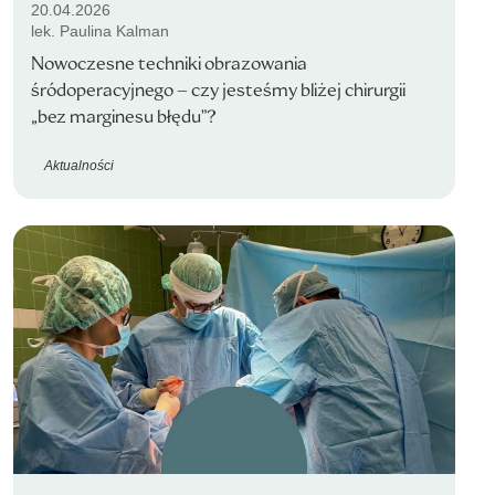
20.04.2026
lek. Paulina Kalman
Nowoczesne techniki obrazowania
śródoperacyjnego – czy jesteśmy bliżej chirurgii
„bez marginesu błędu”?
Aktualności