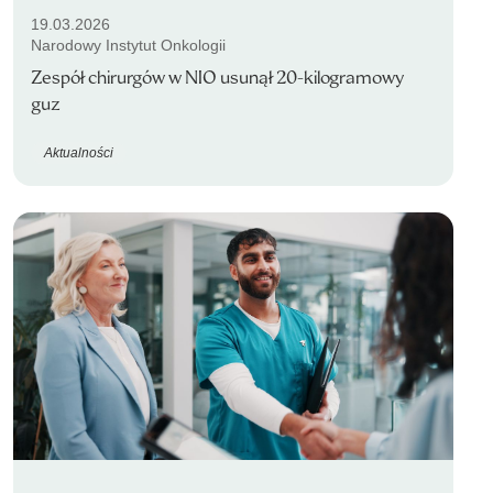
19.03.2026
Narodowy Instytut Onkologii
Zespół chirurgów w NIO usunął 20-kilogramowy
guz
Aktualności