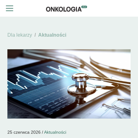
Dla lekarzy
Aktualności
25 czerwca 2026 /
Aktualności