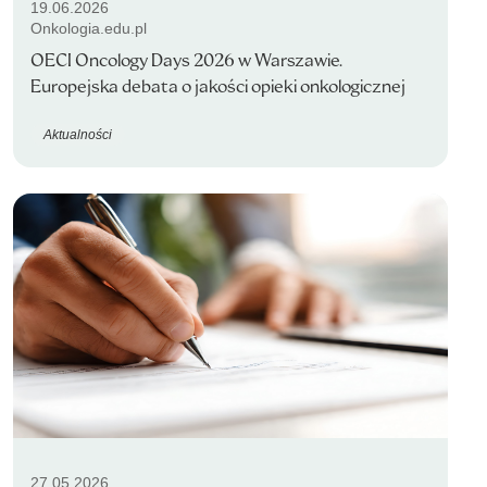
19.06.2026
Onkologia.edu.pl
OECI Oncology Days 2026 w Warszawie.
Europejska debata o jakości opieki onkologicznej
Aktualności
27.05.2026