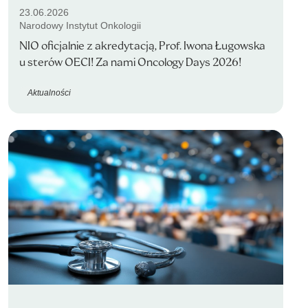
23.06.2026
Narodowy Instytut Onkologii
NIO oficjalnie z akredytacją, Prof. Iwona Ługowska
u sterów OECI! Za nami Oncology Days 2026!
Aktualności