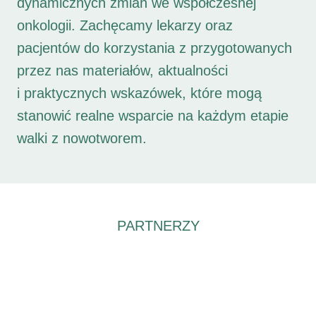
dynamicznych zmian we współczesnej
onkologii. Zachęcamy lekarzy oraz
pacjentów do korzystania z przygotowanych
przez nas materiałów, aktualności
i praktycznych wskazówek, które mogą
stanowić realne wsparcie na każdym etapie
walki z nowotworem.
PARTNERZY