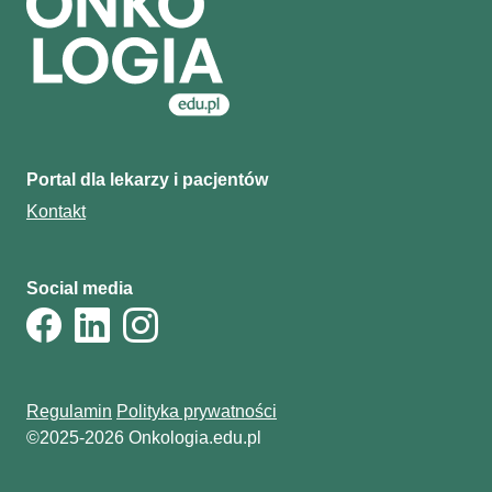
Portal dla lekarzy i pacjentów
Kontakt
Social media
Regulamin
Polityka prywatności
©2025-2026 Onkologia.edu.pl