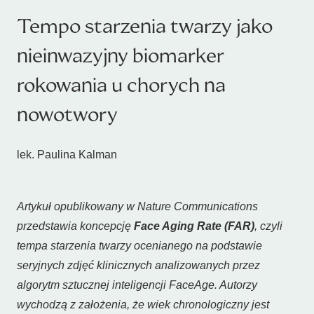
Tempo starzenia twarzy jako
nieinwazyjny biomarker
rokowania u chorych na
nowotwory
lek. Paulina Kalman
Artykuł opublikowany w
Nature Communications
przedstawia koncepcję
Face Aging Rate (FAR)
, czyli
tempa starzenia twarzy ocenianego na podstawie
seryjnych zdjęć klinicznych analizowanych przez
algorytm sztucznej inteligencji FaceAge. Autorzy
wychodzą z założenia, że wiek chronologiczny jest