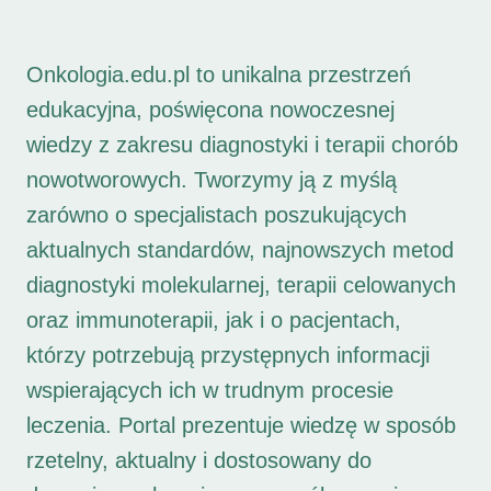
Onkologia.edu.pl to unikalna przestrzeń
edukacyjna, poświęcona nowoczesnej
wiedzy z zakresu diagnostyki i terapii chorób
nowotworowych. Tworzymy ją z myślą
zarówno o specjalistach poszukujących
aktualnych standardów, najnowszych metod
diagnostyki molekularnej, terapii celowanych
oraz immunoterapii, jak i o pacjentach,
którzy potrzebują przystępnych informacji
wspierających ich w trudnym procesie
leczenia. Portal prezentuje wiedzę w sposób
rzetelny, aktualny i dostosowany do