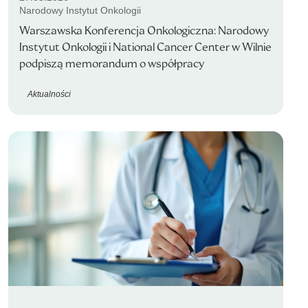
Narodowy Instytut Onkologii
Warszawska Konferencja Onkologiczna: Narodowy
Instytut Onkologii i National Cancer Center w Wilnie
podpiszą memorandum o współpracy
Aktualności