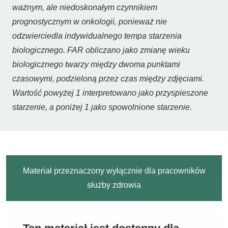
ważnym, ale niedoskonałym czynnikiem
prognostycznym w onkologii, ponieważ nie
odzwierciedla indywidualnego tempa starzenia
biologicznego. FAR obliczano jako zmianę wieku
biologicznego twarzy między dwoma punktami
czasowymi, podzieloną przez czas między zdjęciami.
Wartość powyżej 1 interpretowano jako przyspieszone
starzenie, a poniżej 1 jako spowolnione starzenie.
Materiał przeznaczony wyłącznie dla pracowników
służby zdrowia