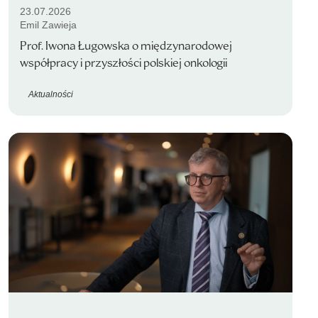
23.07.2026
Emil Zawieja
Prof. Iwona Ługowska o międzynarodowej
współpracy i przyszłości polskiej onkologii
Aktualności