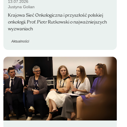
13.07.2026
Justyna Golian
Krajowa Sieć Onkologiczna i przyszłość polskiej
onkologii. Prof. Piotr Rutkowski o najważniejszych
wyzwaniach
Aktualności