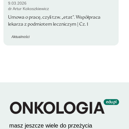
9.03.2026
dr Artur Kokoszkiewicz
Umowa o pracę, czyli tzw. „etat”. Współpraca
lekarza z podmiotem leczniczym | Cz. 1
Aktualności
masz jeszcze wiele do przeżycia