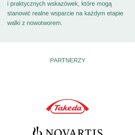
i praktycznych wskazówek, które mogą
stanowić realne wsparcie na każdym etapie
walki z nowotworem.
PARTNERZY