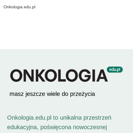
Onkologia.edu.pl
masz jeszcze wiele do przeżycia
Onkologia.edu.pl to unikalna przestrzeń
edukacyjna, poświęcona nowoczesnej