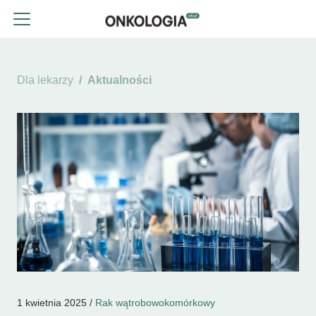
Dla lekarzy
Aktualności
1 kwietnia 2025 /
Rak wątrobowokomórkowy