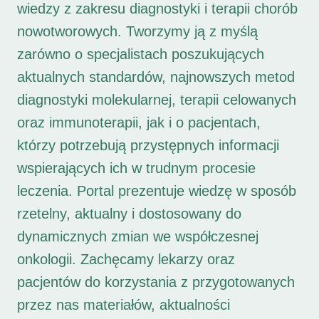
wiedzy z zakresu diagnostyki i terapii chorób
nowotworowych. Tworzymy ją z myślą
zarówno o specjalistach poszukujących
aktualnych standardów, najnowszych metod
diagnostyki molekularnej, terapii celowanych
oraz immunoterapii, jak i o pacjentach,
którzy potrzebują przystępnych informacji
wspierających ich w trudnym procesie
leczenia. Portal prezentuje wiedzę w sposób
rzetelny, aktualny i dostosowany do
dynamicznych zmian we współczesnej
onkologii. Zachęcamy lekarzy oraz
pacjentów do korzystania z przygotowanych
przez nas materiałów, aktualności