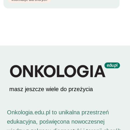
masz jeszcze wiele do przeżycia
Onkologia.edu.pl to unikalna przestrzeń
edukacyjna, poświęcona nowoczesnej