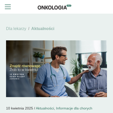
Dla lekarzy
Aktualności
10 kwietnia 2025 /
Aktualności
,
Informacje dla chorych