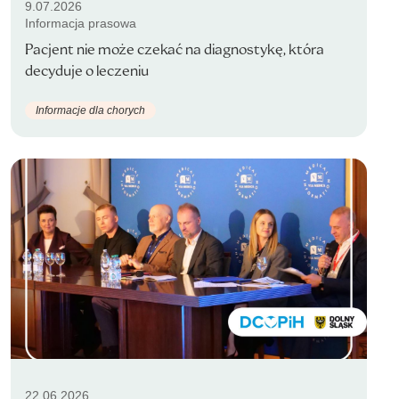
9.07.2026
Informacja prasowa
Pacjent nie może czekać na diagnostykę, która
decyduje o leczeniu
Informacje dla chorych
22.06.2026