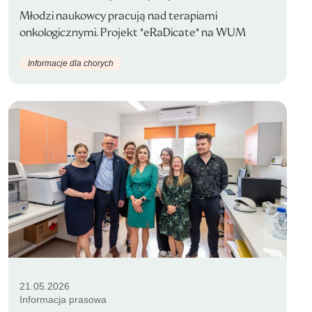
Młodzi naukowcy pracują nad terapiami
onkologicznymi. Projekt "eRaDicate" na WUM
Informacje dla chorych
21.05.2026
Informacja prasowa