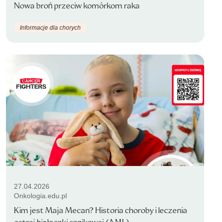
Nowa broń przeciw komórkom raka
Informacje dla chorych
27.04.2026
Onkologia.edu.pl
Kim jest Maja Mecan? Historia choroby i leczenia