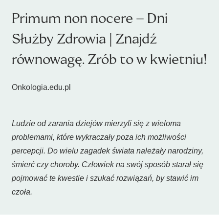
Primum non nocere – Dni
Służby Zdrowia | Znajdź
równowagę. Zrób to w kwietniu!
Onkologia.edu.pl
Ludzie od zarania dziejów mierzyli się z wieloma
problemami, które wykraczały poza ich możliwości
percepcji. Do wielu zagadek świata należały narodziny,
śmierć czy choroby. Człowiek na swój sposób starał się
pojmować te kwestie i szukać rozwiązań, by stawić im
czoła.