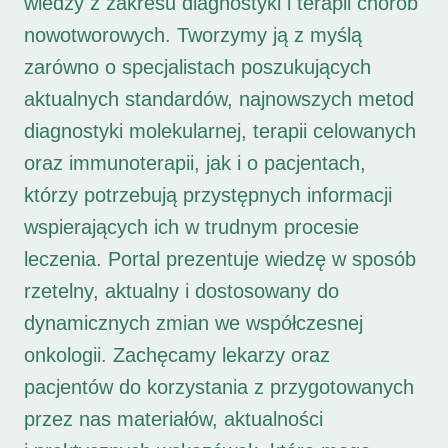
wiedzy z zakresu diagnostyki i terapii chorób
nowotworowych. Tworzymy ją z myślą
zarówno o specjalistach poszukujących
aktualnych standardów, najnowszych metod
diagnostyki molekularnej, terapii celowanych
oraz immunoterapii, jak i o pacjentach,
którzy potrzebują przystępnych informacji
wspierających ich w trudnym procesie
leczenia. Portal prezentuje wiedzę w sposób
rzetelny, aktualny i dostosowany do
dynamicznych zmian we współczesnej
onkologii. Zachęcamy lekarzy oraz
pacjentów do korzystania z przygotowanych
przez nas materiałów, aktualności