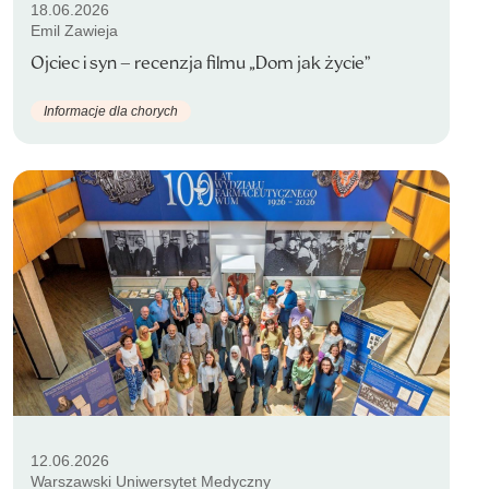
18.06.2026
Emil Zawieja
Ojciec i syn – recenzja filmu „Dom jak życie”
Informacje dla chorych
12.06.2026
Warszawski Uniwersytet Medyczny