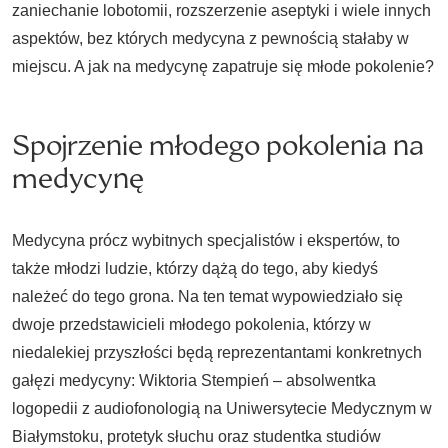
zaniechanie lobotomii, rozszerzenie aseptyki i wiele innych
aspektów, bez których medycyna z pewnością stałaby w
miejscu. A jak na medycynę zapatruje się młode pokolenie?
Spojrzenie młodego pokolenia na
medycynę
Medycyna prócz wybitnych specjalistów i ekspertów, to
także młodzi ludzie, którzy dążą do tego, aby kiedyś
należeć do tego grona. Na ten temat wypowiedziało się
dwoje przedstawicieli młodego pokolenia, którzy w
niedalekiej przyszłości będą reprezentantami konkretnych
gałęzi medycyny: Wiktoria Stempień – absolwentka
logopedii z audiofonologią na Uniwersytecie Medycznym w
Białymstoku, protetyk słuchu oraz studentka studiów