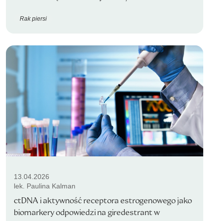
Rak piersi
13.04.2026
lek. Paulina Kalman
ctDNA i aktywność receptora estrogenowego jako
biomarkery odpowiedzi na giredestrant w