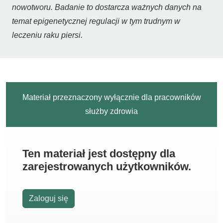
nowotworu. Badanie to dostarcza ważnych danych na
temat epigenetycznej regulacji w tym trudnym w
leczeniu raku piersi.
Materiał przeznaczony wyłącznie dla pracowników
służby zdrowia
Ten materiał jest dostępny dla
zarejestrowanych użytkowników.
Zaloguj się