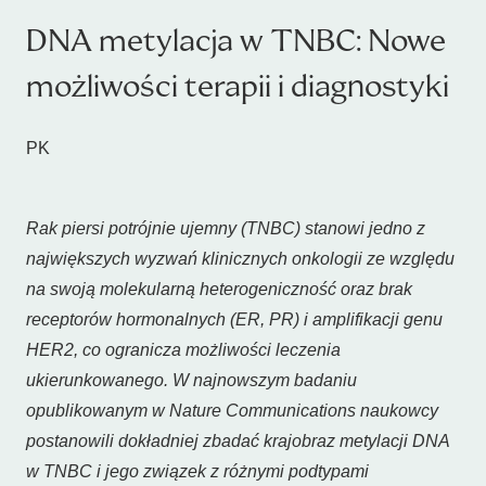
DNA metylacja w TNBC: Nowe
możliwości terapii i diagnostyki
PK
Rak piersi potrójnie ujemny (TNBC) stanowi jedno z
największych wyzwań klinicznych onkologii ze względu
na swoją molekularną heterogeniczność oraz brak
receptorów hormonalnych (ER, PR) i amplifikacji genu
HER2, co ogranicza możliwości leczenia
ukierunkowanego. W najnowszym badaniu
opublikowanym w Nature Communications naukowcy
postanowili dokładniej zbadać krajobraz metylacji DNA
w TNBC i jego związek z różnymi podtypami