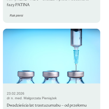
fazy PATINA
Rak piersi
23.02.2026
dr n. med. Małgorzata Pieniążek
Dwadzieścia lat trastuzumabu – od przełomu