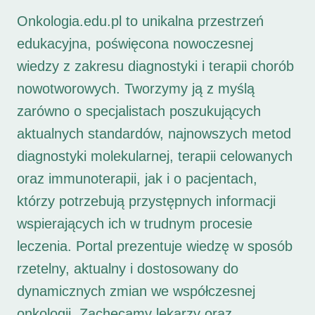
Onkologia.edu.pl to unikalna przestrzeń
edukacyjna, poświęcona nowoczesnej
wiedzy z zakresu diagnostyki i terapii chorób
nowotworowych. Tworzymy ją z myślą
zarówno o specjalistach poszukujących
aktualnych standardów, najnowszych metod
diagnostyki molekularnej, terapii celowanych
oraz immunoterapii, jak i o pacjentach,
którzy potrzebują przystępnych informacji
wspierających ich w trudnym procesie
leczenia. Portal prezentuje wiedzę w sposób
rzetelny, aktualny i dostosowany do
dynamicznych zmian we współczesnej
onkologii. Zachęcamy lekarzy oraz