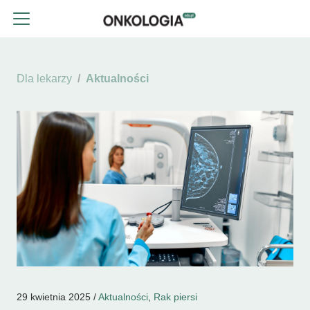
Dla lekarzy
Aktualności
29 kwietnia 2025 /
Aktualności
,
Rak piersi