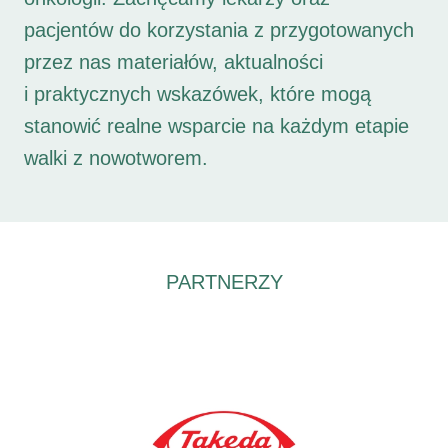
pacjentów do korzystania z przygotowanych
przez nas materiałów, aktualności
i praktycznych wskazówek, które mogą
stanowić realne wsparcie na każdym etapie
walki z nowotworem.
PARTNERZY