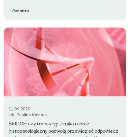
Rak piersi
11.06.2026
lek. Paulina Kalman
BRIDGE: czy transkryptomika i obraz
histopatologiczny pozwolą przewidzieć odpowiedź