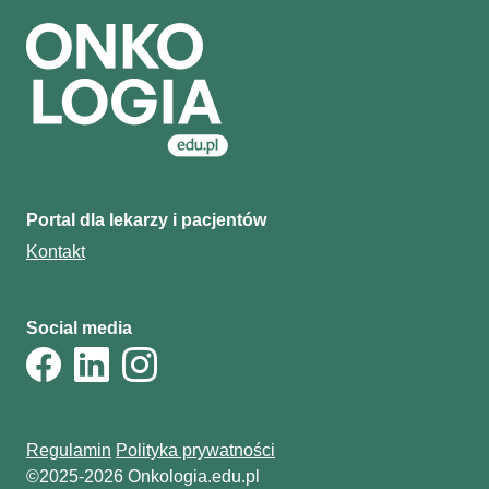
Portal dla lekarzy i pacjentów
Kontakt
Social media
Regulamin
Polityka prywatności
©2025-2026 Onkologia.edu.pl