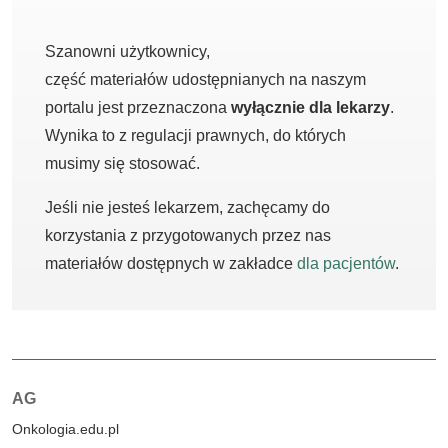
Szanowni użytkownicy,
część materiałów udostępnianych na naszym
portalu jest przeznaczona
wyłącznie dla lekarzy
.
Wynika to z regulacji prawnych, do których
musimy się stosować.
Jeśli nie jesteś lekarzem, zachęcamy do
korzystania z przygotowanych przez nas
materiałów dostępnych w zakładce
dla pacjentów
.
Autorzy:
AG
Onkologia.edu.pl