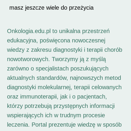
masz jeszcze wiele do przeżycia
Onkologia.edu.pl to unikalna przestrzeń
edukacyjna, poświęcona nowoczesnej
wiedzy z zakresu diagnostyki i terapii chorób
nowotworowych. Tworzymy ją z myślą
zarówno o specjalistach poszukujących
aktualnych standardów, najnowszych metod
diagnostyki molekularnej, terapii celowanych
oraz immunoterapii, jak i o pacjentach,
którzy potrzebują przystępnych informacji
wspierających ich w trudnym procesie
leczenia. Portal prezentuje wiedzę w sposób