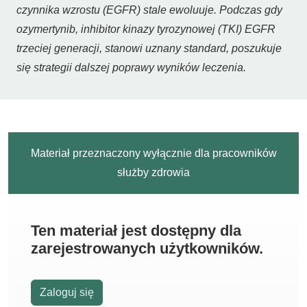
czynnika wzrostu (EGFR) stale ewoluuje. Podczas gdy
ozymertynib, inhibitor kinazy tyrozynowej (TKI) EGFR
trzeciej generacji, stanowi uznany standard, poszukuje
się strategii dalszej poprawy wyników leczenia.
Materiał przeznaczony wyłącznie dla pracowników
służby zdrowia
Ten materiał jest dostępny dla
zarejestrowanych użytkowników.
Zaloguj się