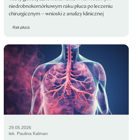
niedrobnokomórkowym raku płuca po leczeniu
chirurgicznym – wnioski z analizy klinicznej
Rak płuca
29.05.2026
lek. Paulina Kalman