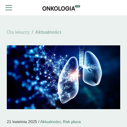
Dla lekarzy
Aktualności
21 kwietnia 2025 /
Aktualności
,
Rak płuca