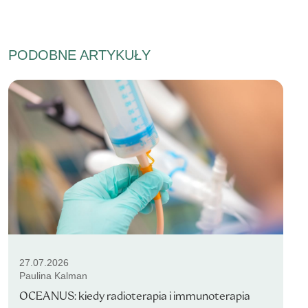
PODOBNE ARTYKUŁY
27.07.2026
Paulina Kalman
OCEANUS: kiedy radioterapia i immunoterapia