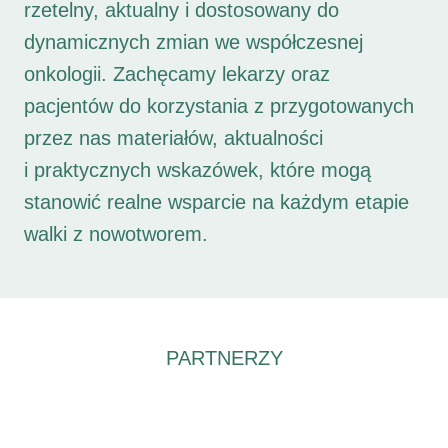
rzetelny, aktualny i dostosowany do
dynamicznych zmian we współczesnej
onkologii. Zachęcamy lekarzy oraz
pacjentów do korzystania z przygotowanych
przez nas materiałów, aktualności
i praktycznych wskazówek, które mogą
stanowić realne wsparcie na każdym etapie
walki z nowotworem.
PARTNERZY