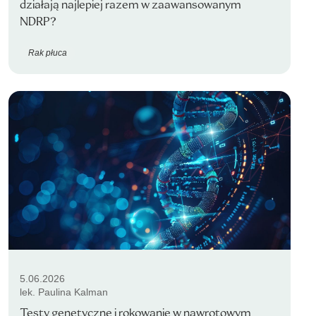
działają najlepiej razem w zaawansowanym
NDRP?
Rak płuca
5.06.2026
lek. Paulina Kalman
Testy genetyczne i rokowanie w nawrotowym