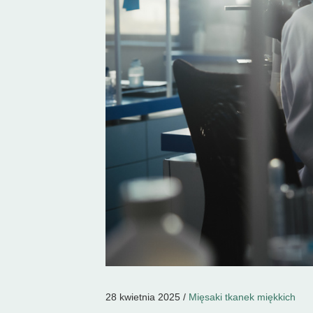
28 kwietnia 2025 /
Mięsaki tkanek miękkich