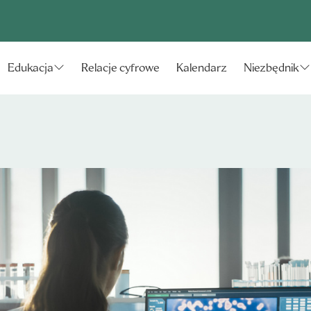
Relacje cyfrowe
Kalendarz
Edukacja
Niezbędnik