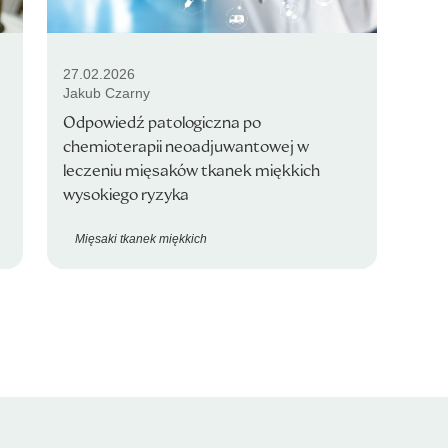
27.02.2026
Jakub Czarny
Odpowiedź patologiczna po
chemioterapii neoadjuwantowej w
leczeniu mięsaków tkanek miękkich
wysokiego ryzyka
Mięsaki tkanek miękkich