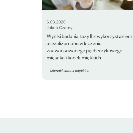
6.03.2026
Jakub Czarny
Wyniki badania fazy II z wykorzystaniem
atezolizumabu w leczeniu
zaawansowanego pęcherzykowego
mięsaka tkanek miękkich
Mięsaki tkanek miękkich