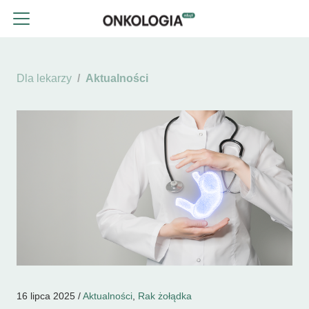
Dla lekarzy
Aktualności
16 lipca 2025 /
Aktualności
,
Rak żołądka