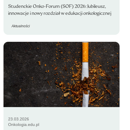
Studenckie Onko-Forum (SOF) 2026: Jubileusz,
innowacje i nowy rozdział w edukacji onkologicznej
Aktualności
23.03.2026
Onkologia.edu.pl