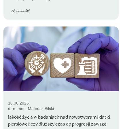
Aktualności
18.06.2026
dr n. med. Mateusz Bilski
Jakość życia w badaniach nad nowotworami klatki
piersiowej: czy dłuższy czas do progresji zawsze