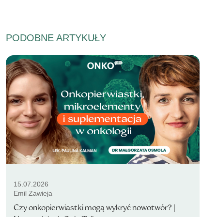
PODOBNE ARTYKUŁY
15.07.2026
Emil Zawieja
Czy onkopierwiastki mogą wykryć nowotwór? |