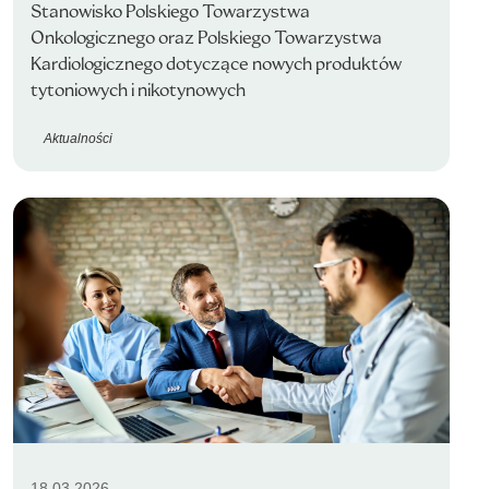
Stanowisko Polskiego Towarzystwa
Onkologicznego oraz Polskiego Towarzystwa
Kardiologicznego dotyczące nowych produktów
tytoniowych i nikotynowych
Aktualności
18.03.2026