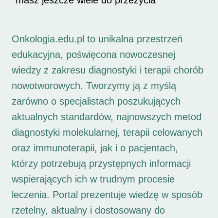
masz jeszcze wiele do przeżycia
Onkologia.edu.pl to unikalna przestrzeń
edukacyjna, poświęcona nowoczesnej
wiedzy z zakresu diagnostyki i terapii chorób
nowotworowych. Tworzymy ją z myślą
zarówno o specjalistach poszukujących
aktualnych standardów, najnowszych metod
diagnostyki molekularnej, terapii celowanych
oraz immunoterapii, jak i o pacjentach,
którzy potrzebują przystępnych informacji
wspierających ich w trudnym procesie
leczenia. Portal prezentuje wiedzę w sposób
rzetelny, aktualny i dostosowany do