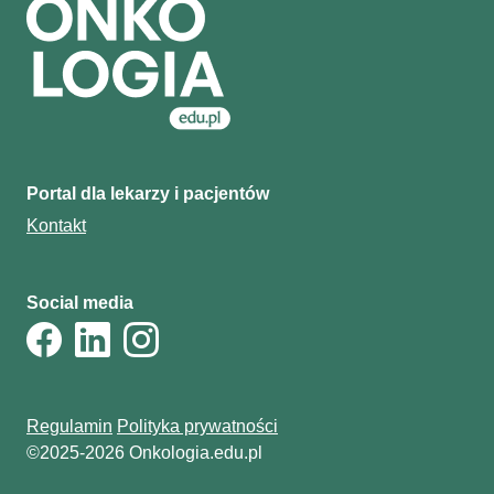
Portal dla lekarzy i pacjentów
Kontakt
Social media
Regulamin
Polityka prywatności
©2025-2026 Onkologia.edu.pl