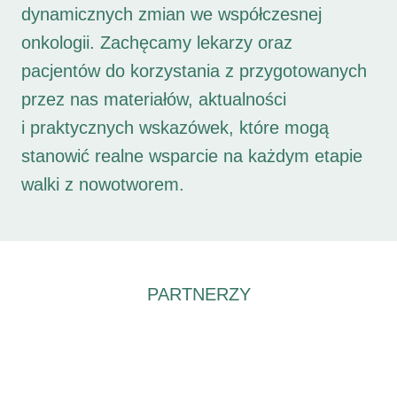
dynamicznych zmian we współczesnej
onkologii. Zachęcamy lekarzy oraz
pacjentów do korzystania z przygotowanych
przez nas materiałów, aktualności
i praktycznych wskazówek, które mogą
stanowić realne wsparcie na każdym etapie
walki z nowotworem.
PARTNERZY