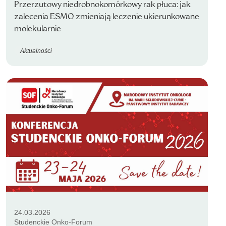
Przerzutowy niedrobnokomórkowy rak płuca: jak
zalecenia ESMO zmieniają leczenie ukierunkowane
molekularnie
Aktualności
24.03.2026
Studenckie Onko-Forum