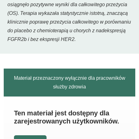
osiągnęło pozytywne wyniki dla całkowitego przeżycia
(OS). Terapia wykazała statystycznie istotną, znaczącą
klinicznie poprawę przeżycia całkowitego w porównaniu
do placebo z chemioterapią u chorych z nadekspresją
FGFR2b i bez ekspresji HER2.
Materiał przeznaczony wyłącznie dla pracowników
służby zdrowia
Ten materiał jest dostępny dla
zarejestrowanych użytkowników.