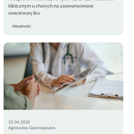
klinicznym u chorych na zaawansowane
nowotwory lite
Aktualności
15.04.2026
Agnieszka Giannopoulos