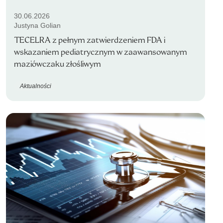
30.06.2026
Justyna Golian
TECELRA z pełnym zatwierdzeniem FDA i
wskazaniem pediatrycznym w zaawansowanym
maziówczaku złośliwym
Aktualności