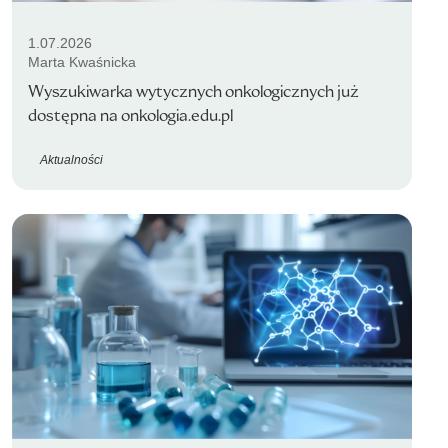
1.07.2026
Marta Kwaśnicka
Wyszukiwarka wytycznych onkologicznych już
dostępna na onkologia.edu.pl
Aktualności