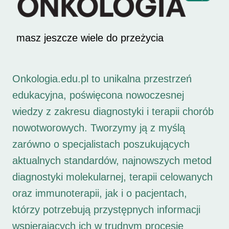
masz jeszcze wiele do przeżycia
Onkologia.edu.pl to unikalna przestrzeń
edukacyjna, poświęcona nowoczesnej
wiedzy z zakresu diagnostyki i terapii chorób
nowotworowych. Tworzymy ją z myślą
zarówno o specjalistach poszukujących
aktualnych standardów, najnowszych metod
diagnostyki molekularnej, terapii celowanych
oraz immunoterapii, jak i o pacjentach,
którzy potrzebują przystępnych informacji
wspierających ich w trudnym procesie