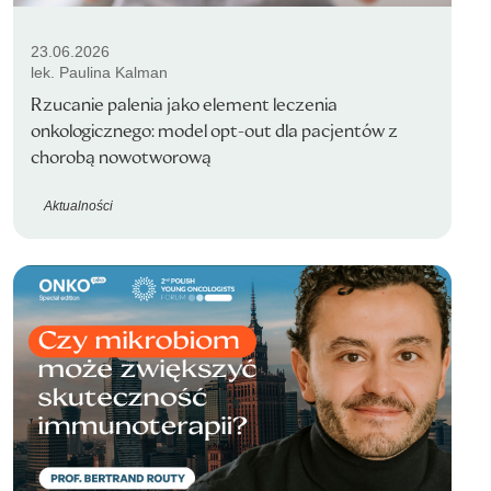
23.06.2026
lek. Paulina Kalman
Rzucanie palenia jako element leczenia
onkologicznego: model opt-out dla pacjentów z
chorobą nowotworową
Aktualności