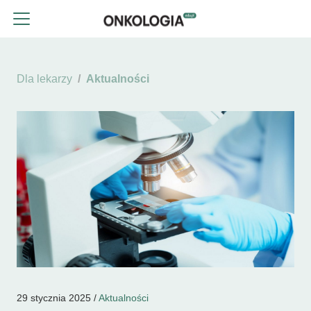
Dla lekarzy
Aktualności
29 stycznia 2025 /
Aktualności