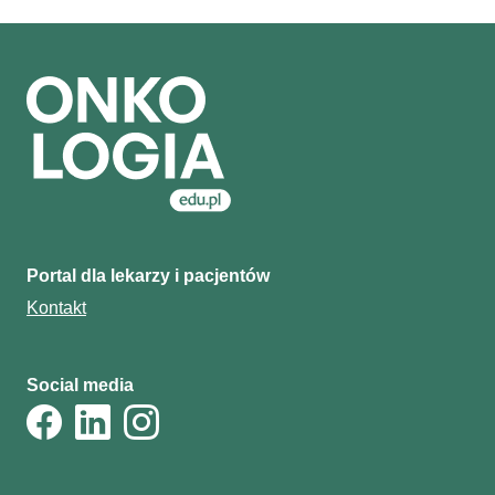
Portal dla lekarzy i pacjentów
Kontakt
Social media