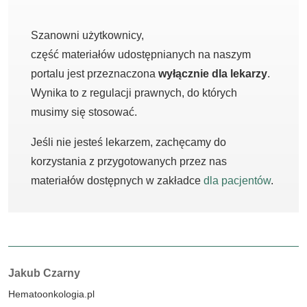
Szanowni użytkownicy,
część materiałów udostępnianych na naszym
portalu jest przeznaczona
wyłącznie dla lekarzy
.
Wynika to z regulacji prawnych, do których
musimy się stosować.
Jeśli nie jesteś lekarzem, zachęcamy do
korzystania z przygotowanych przez nas
materiałów dostępnych w zakładce
dla pacjentów
.
Autorzy:
Jakub Czarny
Hematoonkologia.pl