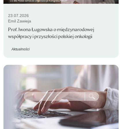
23.07.2026
Emil Zawieja
Prof. Iwona Ługowska o międzynarodowej
współpracy i przyszłości polskiej onkologii
Aktualności