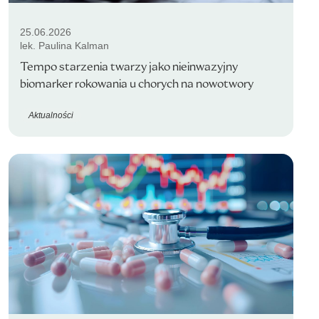
25.06.2026
lek. Paulina Kalman
Tempo starzenia twarzy jako nieinwazyjny
biomarker rokowania u chorych na nowotwory
Aktualności