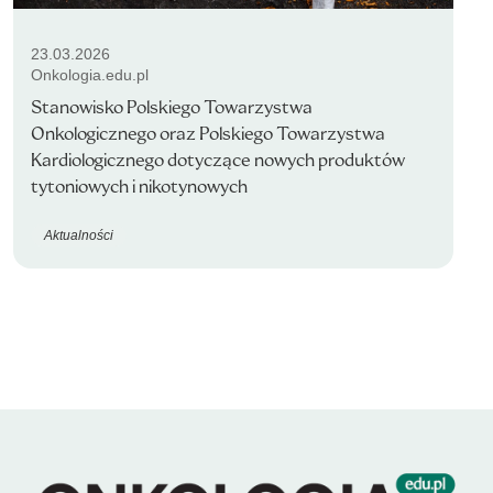
23.03.2026
Onkologia.edu.pl
Stanowisko Polskiego Towarzystwa
Onkologicznego oraz Polskiego Towarzystwa
Kardiologicznego dotyczące nowych produktów
tytoniowych i nikotynowych
Aktualności