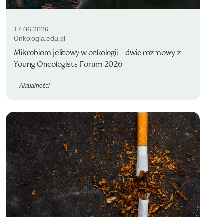
17.06.2026
Onkologia.edu.pl
Mikrobiom jelitowy w onkologii – dwie rozmowy z
Young Oncologists Forum 2026
Aktualności