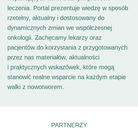
leczenia. Portal prezentuje wiedzę w sposób
rzetelny, aktualny i dostosowany do
dynamicznych zmian we współczesnej
onkologii. Zachęcamy lekarzy oraz
pacjentów do korzystania z przygotowanych
przez nas materiałów, aktualności
i praktycznych wskazówek, które mogą
stanowić realne wsparcie na każdym etapie
walki z nowotworem.
PARTNERZY