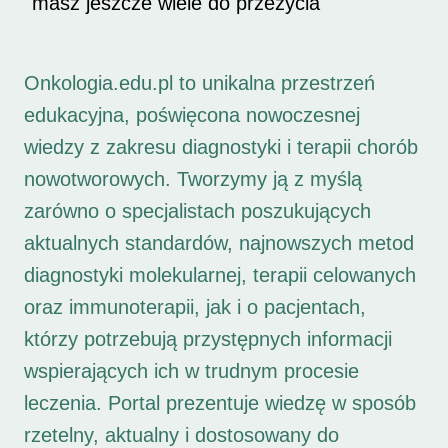
masz jeszcze wiele do przeżycia
Onkologia.edu.pl to unikalna przestrzeń
edukacyjna, poświęcona nowoczesnej
wiedzy z zakresu diagnostyki i terapii chorób
nowotworowych. Tworzymy ją z myślą
zarówno o specjalistach poszukujących
aktualnych standardów, najnowszych metod
diagnostyki molekularnej, terapii celowanych
oraz immunoterapii, jak i o pacjentach,
którzy potrzebują przystępnych informacji
wspierających ich w trudnym procesie
leczenia. Portal prezentuje wiedzę w sposób
rzetelny, aktualny i dostosowany do