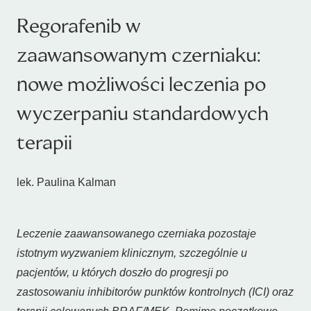
Regorafenib w
zaawansowanym czerniaku:
nowe możliwości leczenia po
wyczerpaniu standardowych
terapii
lek. Paulina Kalman
Leczenie zaawansowanego czerniaka pozostaje
istotnym wyzwaniem klinicznym, szczególnie u
pacjentów, u których doszło do progresji po
zastosowaniu inhibitorów punktów kontrolnych (ICI) oraz