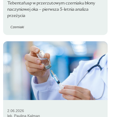
Tebentafusp w przerzutowym czerniaku błony
naczyniowej oka – pierwsza 5-letnia analiza
przeżycia
Czerniaki
2.06.2026
lek. Paulina Kalman