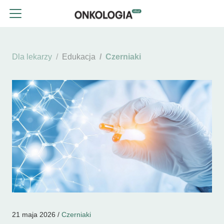
Dla lekarzy
Edukacja
Czerniaki
21 maja 2026 /
Czerniaki