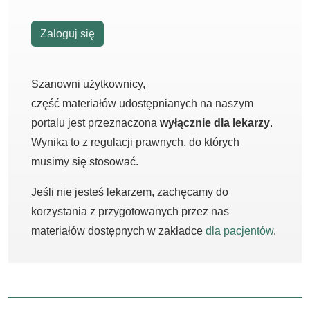
Zaloguj się
Szanowni użytkownicy,
część materiałów udostępnianych na naszym
portalu jest przeznaczona
wyłącznie dla lekarzy
.
Wynika to z regulacji prawnych, do których
musimy się stosować.
Jeśli nie jesteś lekarzem, zachęcamy do
korzystania z przygotowanych przez nas
materiałów dostępnych w zakładce
dla pacjentów
.