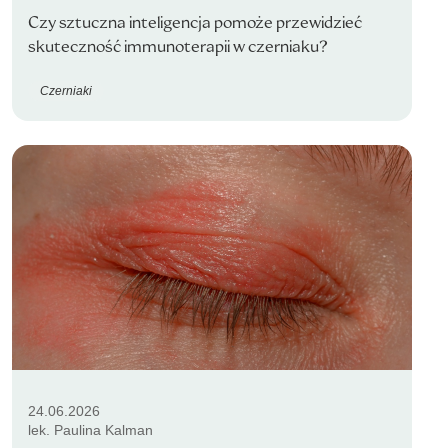
Czy sztuczna inteligencja pomoże przewidzieć
skuteczność immunoterapii w czerniaku?
Czerniaki
24.06.2026
lek. Paulina Kalman