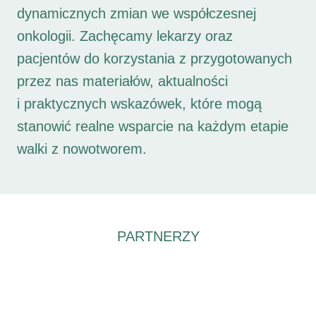
dynamicznych zmian we współczesnej
onkologii. Zachęcamy lekarzy oraz
pacjentów do korzystania z przygotowanych
przez nas materiałów, aktualności
i praktycznych wskazówek, które mogą
stanowić realne wsparcie na każdym etapie
walki z nowotworem.
PARTNERZY