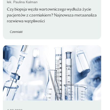
lek. Paulina Kalman
Czy biopsja węzła wartowniczego wydłuża życie
pacjentów z czerniakiem? Najnowsza metaanaliza
rozwiewa wątpliwości
Czerniaki