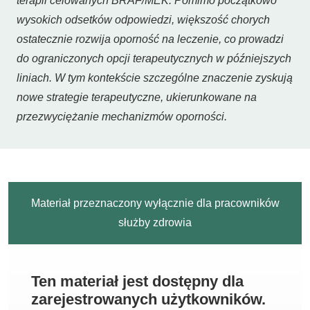
terapii celowanych BRAF/MEK. Pomimo początkowo
wysokich odsetków odpowiedzi, większość chorych
ostatecznie rozwija oporność na leczenie, co prowadzi
do ograniczonych opcji terapeutycznych w późniejszych
liniach. W tym kontekście szczególne znaczenie zyskują
nowe strategie terapeutyczne, ukierunkowane na
przezwyciężanie mechanizmów oporności.
Materiał przeznaczony wyłącznie dla pracowników
służby zdrowia
Ten materiał jest dostępny dla
zarejestrowanych użytkowników.