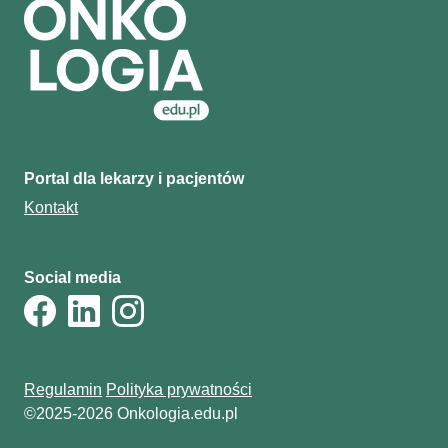
Portal dla lekarzy i pacjentów
Kontakt
Social media
Regulamin
Polityka prywatności
©2025-2026 Onkologia.edu.pl