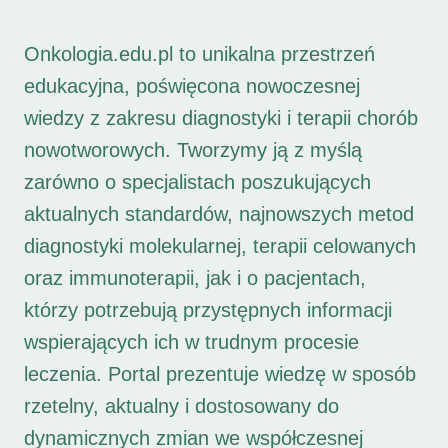
Onkologia.edu.pl to unikalna przestrzeń
edukacyjna, poświęcona nowoczesnej
wiedzy z zakresu diagnostyki i terapii chorób
nowotworowych. Tworzymy ją z myślą
zarówno o specjalistach poszukujących
aktualnych standardów, najnowszych metod
diagnostyki molekularnej, terapii celowanych
oraz immunoterapii, jak i o pacjentach,
którzy potrzebują przystępnych informacji
wspierających ich w trudnym procesie
leczenia. Portal prezentuje wiedzę w sposób
rzetelny, aktualny i dostosowany do
dynamicznych zmian we współczesnej