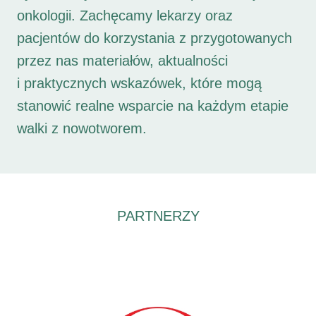
onkologii. Zachęcamy lekarzy oraz
pacjentów do korzystania z przygotowanych
przez nas materiałów, aktualności
i praktycznych wskazówek, które mogą
stanowić realne wsparcie na każdym etapie
walki z nowotworem.
PARTNERZY