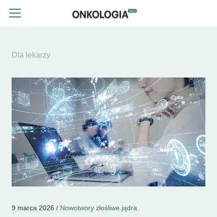
Dla lekarzy
9 marca 2026 /
Nowotwory złośliwe jądra