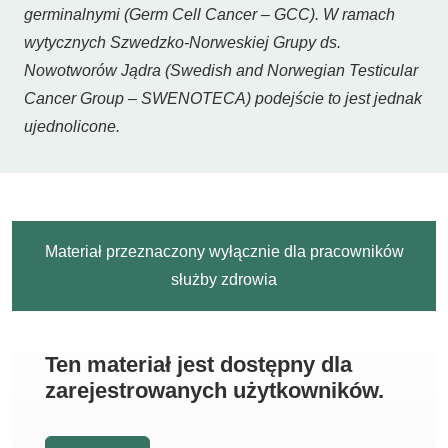
germinalnymi (Germ Cell Cancer – GCC). W ramach
wytycznych Szwedzko-Norweskiej Grupy ds.
Nowotworów Jądra (Swedish and Norwegian Testicular
Cancer Group – SWENOTECA) podejście to jest jednak
ujednolicone.
Materiał przeznaczony wyłącznie dla pracowników
służby zdrowia
Ten materiał jest dostępny dla
zarejestrowanych użytkowników.