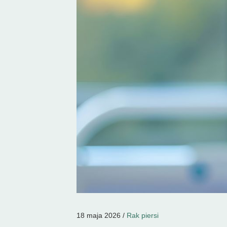
18 maja 2026 /
Rak piersi