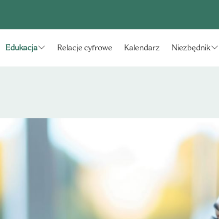
Relacje cyfrowe
Kalendarz
Edukacja
Niezbędnik