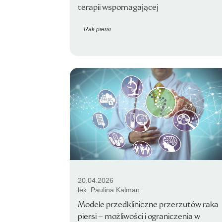
terapii wspomagającej
Rak piersi
20.04.2026
lek. Paulina Kalman
Modele przedkliniczne przerzutów raka
piersi – możliwości i ograniczenia w