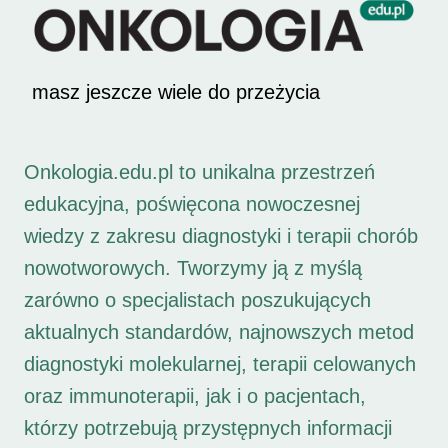
masz jeszcze wiele do przeżycia
Onkologia.edu.pl to unikalna przestrzeń
edukacyjna, poświęcona nowoczesnej
wiedzy z zakresu diagnostyki i terapii chorób
nowotworowych. Tworzymy ją z myślą
zarówno o specjalistach poszukujących
aktualnych standardów, najnowszych metod
diagnostyki molekularnej, terapii celowanych
oraz immunoterapii, jak i o pacjentach,
którzy potrzebują przystępnych informacji