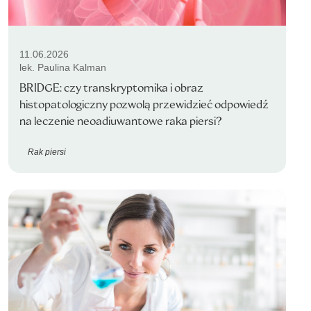
11.06.2026
lek. Paulina Kalman
BRIDGE: czy transkryptomika i obraz
histopatologiczny pozwolą przewidzieć odpowiedź
na leczenie neoadiuwantowe raka piersi?
Rak piersi