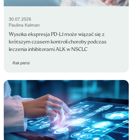
30.07.2026
Paulina Kalman
Wysoka ekspresja PD-L1 może wiązać się z
krótszym czasem kontroli choroby podczas
leczenia inhibitorami ALK w NSCLC
Rak piersi