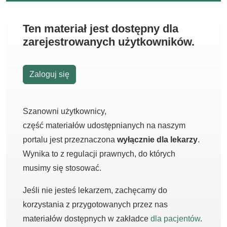
Ten materiał jest dostępny dla
zarejestrowanych użytkowników.
Zaloguj się
Szanowni użytkownicy,
część materiałów udostępnianych na naszym
portalu jest przeznaczona
wyłącznie dla lekarzy
.
Wynika to z regulacji prawnych, do których
musimy się stosować.
Jeśli nie jesteś lekarzem, zachęcamy do
korzystania z przygotowanych przez nas
materiałów dostępnych w zakładce
dla pacjentów
.