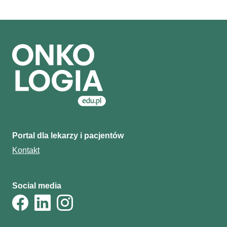
Portal dla lekarzy i pacjentów
Kontakt
Social media