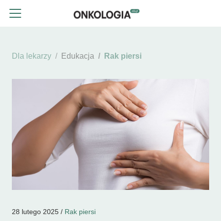
Dla lekarzy
Edukacja
Rak piersi
28 lutego 2025 /
Rak piersi