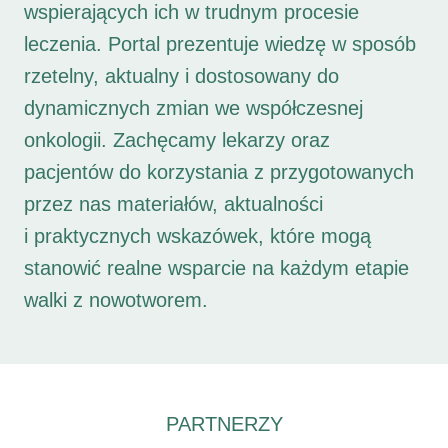
wspierających ich w trudnym procesie
leczenia. Portal prezentuje wiedzę w sposób
rzetelny, aktualny i dostosowany do
dynamicznych zmian we współczesnej
onkologii. Zachęcamy lekarzy oraz
pacjentów do korzystania z przygotowanych
przez nas materiałów, aktualności
i praktycznych wskazówek, które mogą
stanowić realne wsparcie na każdym etapie
walki z nowotworem.
PARTNERZY