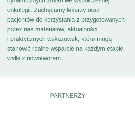
dynamicznych zmian we współczesnej
onkologii. Zachęcamy lekarzy oraz
pacjentów do korzystania z przygotowanych
przez nas materiałów, aktualności
i praktycznych wskazówek, które mogą
stanowić realne wsparcie na każdym etapie
walki z nowotworem.
PARTNERZY