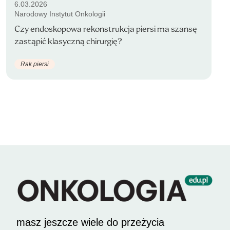
6.03.2026
Narodowy Instytut Onkologii
Czy endoskopowa rekonstrukcja piersi ma szansę
zastąpić klasyczną chirurgię?
Rak piersi
masz jeszcze wiele do przeżycia