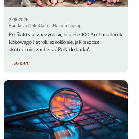
2.06.2026
Fundacja OnkoCafe – Razem Lepiej
Profilaktyka zaczyna się lokalnie. 100 Ambasadorek
Różowego Patrolu szkoliło się, jak jeszcze
skuteczniej zachęcać Polki do badań
Rak piersi