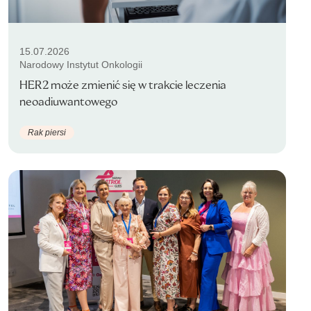
15.07.2026
Narodowy Instytut Onkologii
HER2 może zmienić się w trakcie leczenia
neoadiuwantowego
Rak piersi