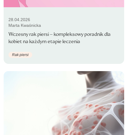
28.04.2026
Marta Kwaśnicka
Wczesny rak piersi – kompleksowy poradnik dla
kobiet na każdym etapie leczenia
Rak piersi