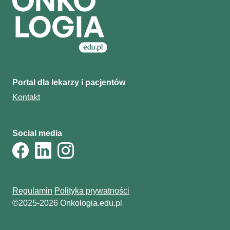
Portal dla lekarzy i pacjentów
Kontakt
Social media
Regulamin
Polityka prywatności
©2025-2026 Onkologia.edu.pl