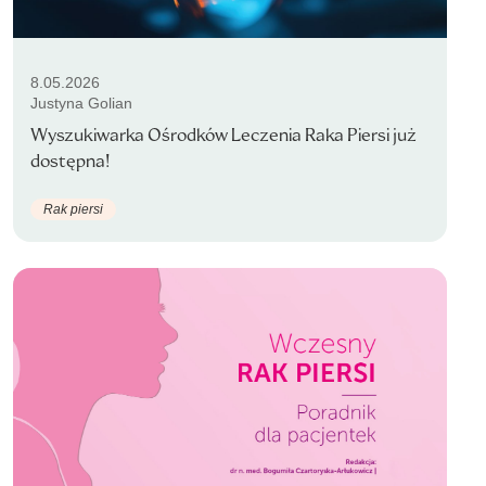
8.05.2026
Justyna Golian
Wyszukiwarka Ośrodków Leczenia Raka Piersi już
dostępna!
Rak piersi