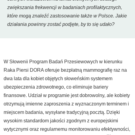
zwiększania frekwencji w badaniach profilaktycznych,
które mogą znaleźć zastosowanie także w Polsce. Jakie
działania powinny zostać podjęte, by to się udało?
W Słowenii Program Badań Przesiewowych w kierunku
Raka Piersi DORA oferuje bezpłatną mammografię raz na
dwa lata dla kobiet objętych słoweńskim systemem
ubezpieczenia zdrowotnego, co eliminuje bariery
finansowe. Udział w programie jest dobrowolny, ale kobiety
otrzymują imienne zaproszenia z wyznaczonym terminem i
miejscem badania, wysyłane tradycyjną pocztą. Dzięki
wysokim standardom jakości zgodnym z europejskimi
wytycznymi oraz regularnemu monitorowaniu efektywności,