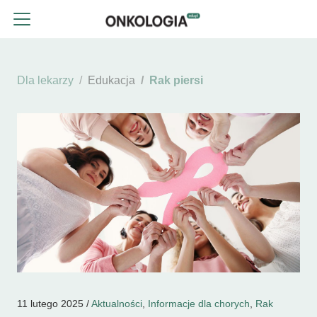
Dla lekarzy
Edukacja
Rak piersi
11 lutego 2025 /
Aktualności
,
Informacje dla chorych
,
Rak