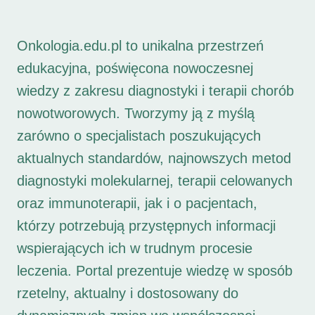
Onkologia.edu.pl to unikalna przestrzeń
edukacyjna, poświęcona nowoczesnej
wiedzy z zakresu diagnostyki i terapii chorób
nowotworowych. Tworzymy ją z myślą
zarówno o specjalistach poszukujących
aktualnych standardów, najnowszych metod
diagnostyki molekularnej, terapii celowanych
oraz immunoterapii, jak i o pacjentach,
którzy potrzebują przystępnych informacji
wspierających ich w trudnym procesie
leczenia. Portal prezentuje wiedzę w sposób
rzetelny, aktualny i dostosowany do