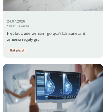
24.07.2026
Świat Lekarza
Pięć lat z uderzeniami gorąca? Elinzanetant
zmienia reguły gry
Rak piersi