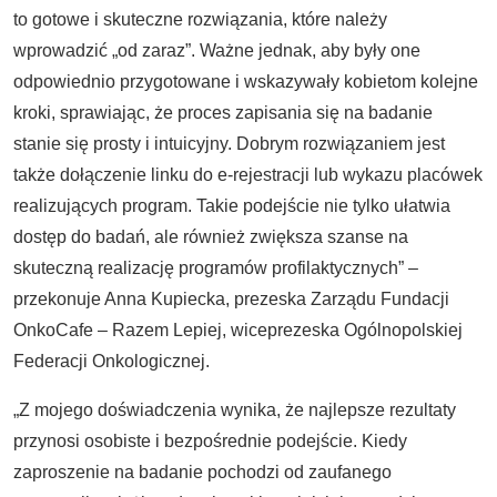
to gotowe i skuteczne rozwiązania, które należy
wprowadzić „od zaraz”. Ważne jednak, aby były one
odpowiednio przygotowane i wskazywały kobietom kolejne
kroki, sprawiając, że proces zapisania się na badanie
stanie się prosty i intuicyjny. Dobrym rozwiązaniem jest
także dołączenie linku do e-rejestracji lub wykazu placówek
realizujących program. Takie podejście nie tylko ułatwia
dostęp do badań, ale również zwiększa szanse na
skuteczną realizację programów profilaktycznych” –
przekonuje Anna Kupiecka, prezeska Zarządu Fundacji
OnkoCafe – Razem Lepiej, wiceprezeska Ogólnopolskiej
Federacji Onkologicznej.
„Z mojego doświadczenia wynika, że najlepsze rezultaty
przynosi osobiste i bezpośrednie podejście. Kiedy
zaproszenie na badanie pochodzi od zaufanego