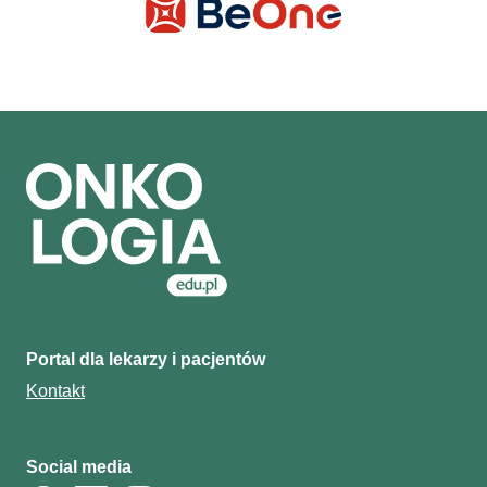
Portal dla lekarzy i pacjentów
Kontakt
Social media