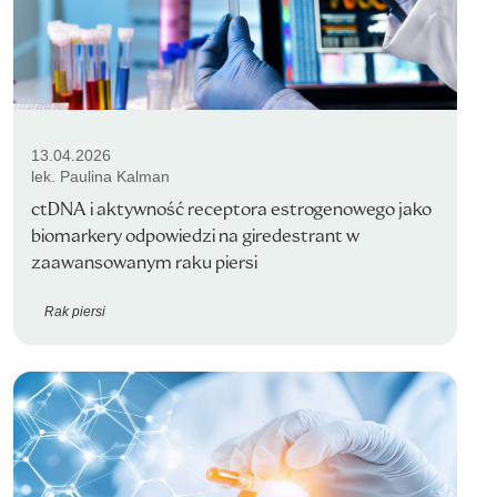
13.04.2026
lek. Paulina Kalman
ctDNA i aktywność receptora estrogenowego jako
biomarkery odpowiedzi na giredestrant w
zaawansowanym raku piersi
Rak piersi