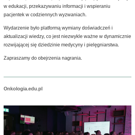
w edukacji, przekazywaniu informacji i wspieraniu
pacjentek w codziennych wyzwaniach.
Wydarzenie było platformą wymiany doświadczeń i
aktualizacji wiedzy, co jest niezwykle ważne w dynamicznie
rozwijającej się dziedzinie medycyny i pielęgniarstwa.
Zapraszamy do obejrzenia nagrania.
Autorzy:
Onkologia.edu.pl