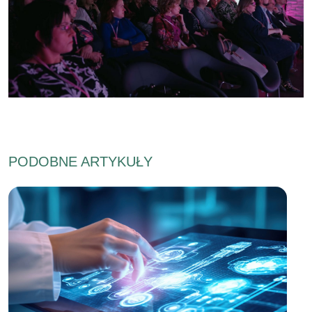
PODOBNE ARTYKUŁY