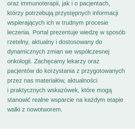
oraz immunoterapii, jak i o pacjentach,
którzy potrzebują przystępnych informacji
wspierających ich w trudnym procesie
leczenia. Portal prezentuje wiedzę w sposób
rzetelny, aktualny i dostosowany do
dynamicznych zmian we współczesnej
onkologii. Zachęcamy lekarzy oraz
pacjentów do korzystania z przygotowanych
przez nas materiałów, aktualności
i praktycznych wskazówek, które mogą
stanowić realne wsparcie na każdym etapie
walki z nowotworem.