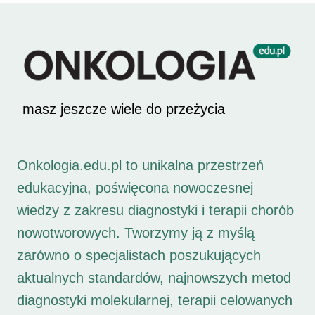
masz jeszcze wiele do przeżycia
Onkologia.edu.pl to unikalna przestrzeń
edukacyjna, poświęcona nowoczesnej
wiedzy z zakresu diagnostyki i terapii chorób
nowotworowych. Tworzymy ją z myślą
zarówno o specjalistach poszukujących
aktualnych standardów, najnowszych metod
diagnostyki molekularnej, terapii celowanych