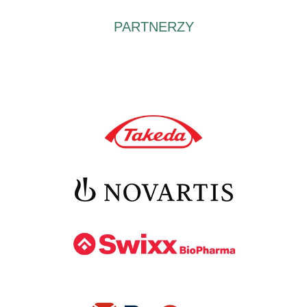
PARTNERZY