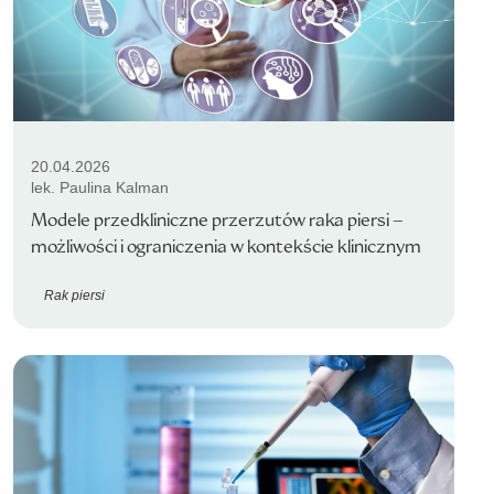
20.04.2026
lek. Paulina Kalman
Modele przedkliniczne przerzutów raka piersi –
możliwości i ograniczenia w kontekście klinicznym
Rak piersi