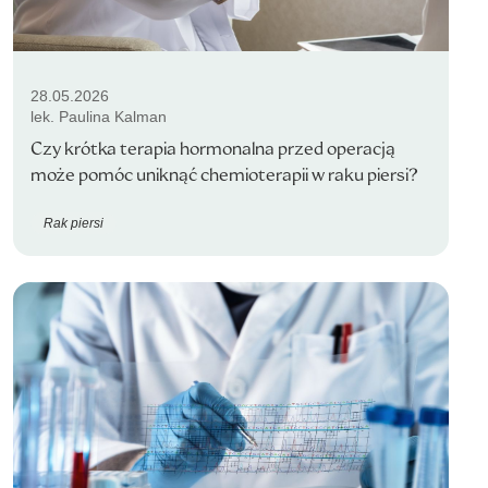
28.05.2026
lek. Paulina Kalman
Czy krótka terapia hormonalna przed operacją
może pomóc uniknąć chemioterapii w raku piersi?
Rak piersi