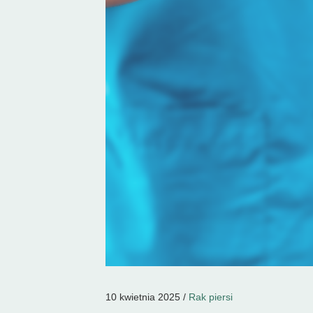
10 kwietnia 2025 /
Rak piersi