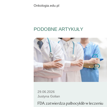
Onkologia.edu.pl
PODOBNE ARTYKUŁY
29.06.2026
Justyna Golian
FDA zatwierdza palbocyklib w leczeniu