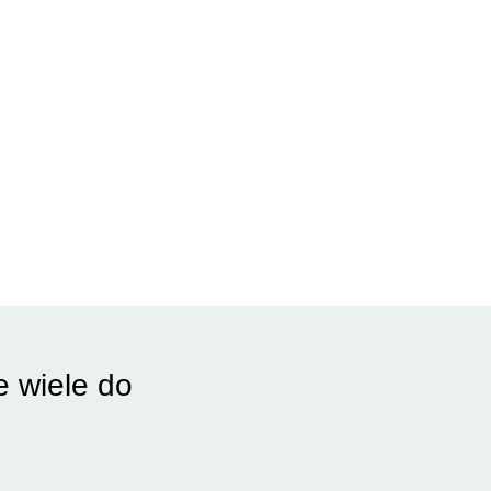
e wiele do