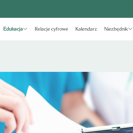
Relacje cyfrowe
Kalendarz
Edukacja
Niezbędnik