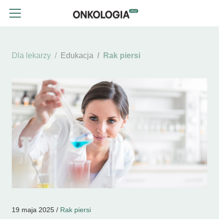
Dla lekarzy
Edukacja
Rak piersi
19 maja 2025 /
Rak piersi