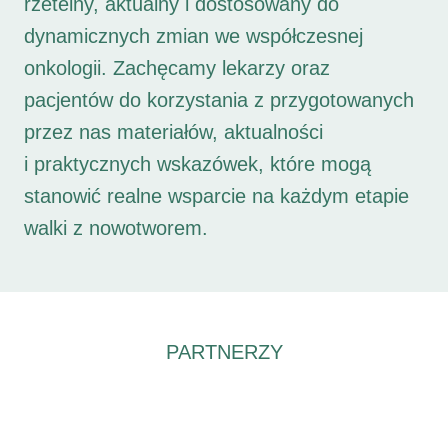
rzetelny, aktualny i dostosowany do
dynamicznych zmian we współczesnej
onkologii. Zachęcamy lekarzy oraz
pacjentów do korzystania z przygotowanych
przez nas materiałów, aktualności
i praktycznych wskazówek, które mogą
stanowić realne wsparcie na każdym etapie
walki z nowotworem.
PARTNERZY