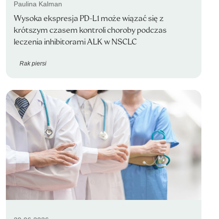
Paulina Kalman
Wysoka ekspresja PD-L1 może wiązać się z
krótszym czasem kontroli choroby podczas
leczenia inhibitorami ALK w NSCLC
Rak piersi