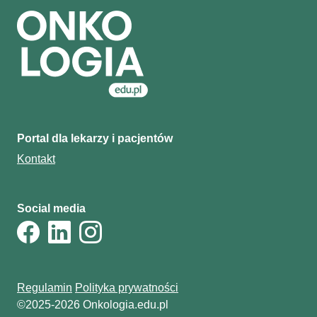
Portal dla lekarzy i pacjentów
Kontakt
Social media
Regulamin
Polityka prywatności
©2025-2026 Onkologia.edu.pl