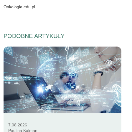
Onkologia.edu.pl
PODOBNE ARTYKUŁY
7.08.2026
Paulina Kalman