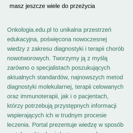
masz jeszcze wiele do przeżycia
Onkologia.edu.pl to unikalna przestrzeń
edukacyjna, poświęcona nowoczesnej
wiedzy z zakresu diagnostyki i terapii chorób
nowotworowych. Tworzymy ją z myślą
zarówno o specjalistach poszukujących
aktualnych standardów, najnowszych metod
diagnostyki molekularnej, terapii celowanych
oraz immunoterapii, jak i o pacjentach,
którzy potrzebują przystępnych informacji
wspierających ich w trudnym procesie
leczenia. Portal prezentuje wiedzę w sposób