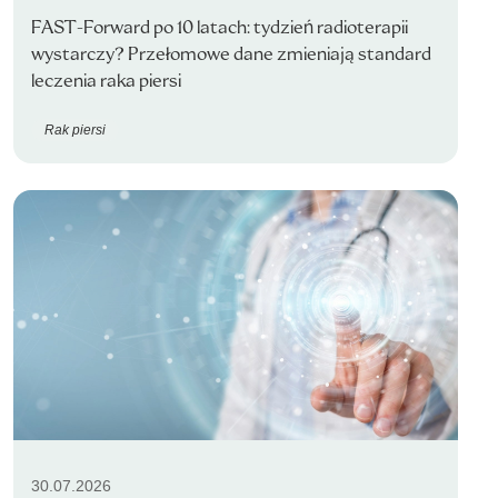
FAST-Forward po 10 latach: tydzień radioterapii
wystarczy? Przełomowe dane zmieniają standard
leczenia raka piersi
Rak piersi
30.07.2026