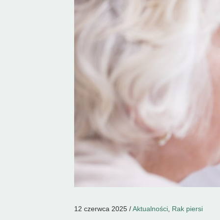
12 czerwca 2025 /
Aktualności
,
Rak piersi