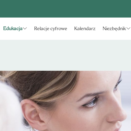
Relacje cyfrowe
Kalendarz
Edukacja
Niezbędnik