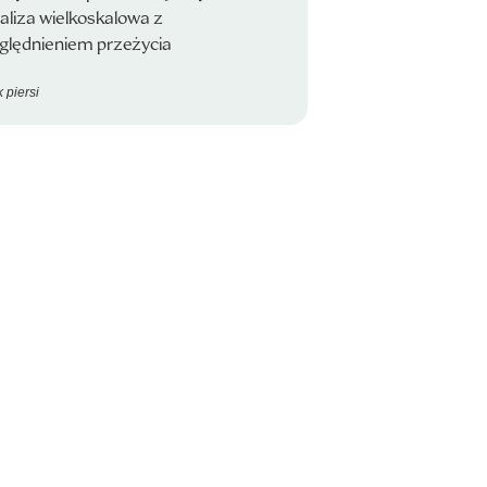
aliza wielkoskalowa z
ględnieniem przeżycia
 piersi